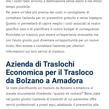
che i vostri beni arrivino a destinazione senza danni e nel minor
tempo possibile.
Per avere un’idea più precisa dei costi, vi consigliamo di
contattare l’azienda per un preventivo gratuito e senza impegno.
Questo vi permetterà di capire meglio i costi associati al vostro
specifico caso e di pianificare il vostro budget di conseguenza.
Ricordate, un trasloco può essere un’esperienza stressante, ma
con l’aiuto giusto, può diventare un’opportunità per un nuovo
inizio. Non esitate a contattare l’azienda per ulteriori
informazioni sui loro servizi di trasloco.
Azienda di Traslochi
Economica per il Trasloco
da Bolzano a Amadora
Se state pianificando un trasloco da Bolzano a Amadora, vi
starete sicuramente chiedendo: “quanto mi costerà?” Bene, siete
nel posto giusto! L’azienda di traslochi di cui parleremo offre
servizi professionali a prezzi equi, adattando il preventivo alle