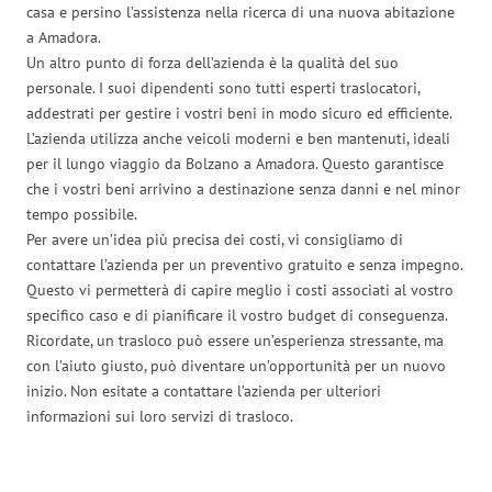
casa e persino l’assistenza nella ricerca di una nuova abitazione
a Amadora.
Un altro punto di forza dell’azienda è la qualità del suo
personale. I suoi dipendenti sono tutti esperti traslocatori,
addestrati per gestire i vostri beni in modo sicuro ed efficiente.
L’azienda utilizza anche veicoli moderni e ben mantenuti, ideali
per il lungo viaggio da Bolzano a Amadora. Questo garantisce
che i vostri beni arrivino a destinazione senza danni e nel minor
tempo possibile.
Per avere un’idea più precisa dei costi, vi consigliamo di
contattare l’azienda per un preventivo gratuito e senza impegno.
Questo vi permetterà di capire meglio i costi associati al vostro
specifico caso e di pianificare il vostro budget di conseguenza.
Ricordate, un trasloco può essere un’esperienza stressante, ma
con l’aiuto giusto, può diventare un’opportunità per un nuovo
inizio. Non esitate a contattare l’azienda per ulteriori
informazioni sui loro servizi di trasloco.
Traslochi Bolzano in numeri: