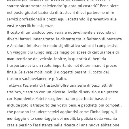
starete sicuramente chiedendo: “quanto mi costerà?” Bene, siete
nel posto giusto! L’azienda di traslochi di cui parleremo offre
servizi professionali a prezzi equi, adattando il preventivo alle
vostre specifiche esigenze.
Il costo di un trasloco può variare notevolmente a seconda di
diversi fattori. Innanzitutto, la distanza tra la Bolzano di partenza
e Amadora influisce in modo significativo sui costi complessivi.
Un viaggio più lungo implica maggiori spese di carburante e di
manutenzione del veicolo. Inoltre, la quantità di beni da
trasportare avrà un ruolo importante nel determinare il prezzo
finale. Se avete molti mobili o oggetti pesanti, il costo del
trasloco sarà ovviamente più alto.
Tuttavia, l’azienda di traslochi offre una serie di pacchetti di
trasloco, ciascuno con un diverso livello di servizio e un prezzo
corrispondente. Potete scegliere tra un pacchetto base, che
include solo il trasporto dei vostri beni, e pacchetti più completi,
che possono includere servizi aggiuntivi come l’imballaggio, il
montaggio e lo smontaggio dei mobili, la pulizia della vecchia
casa e persino l’assistenza nella ricerca di una nuova abitazione