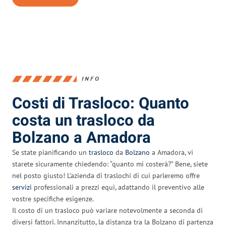
INFO
Costi di Trasloco: Quanto
costa un trasloco da
Bolzano a Amadora
Se state pianificando un
trasloco
da
Bolzano
a Amadora, vi
starete sicuramente chiedendo: “quanto mi costerà?” Bene, siete
nel posto giusto! L’azienda di traslochi di cui parleremo offre
servizi
professionali a prezzi equi, adattando il preventivo alle
vostre specifiche esigenze.
Il costo di un trasloco può variare notevolmente a seconda di
diversi fattori. Innanzitutto, la distanza tra la Bolzano di partenza