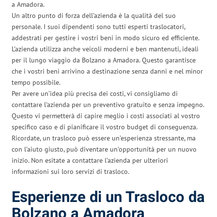
a Amadora.
Un altro punto di forza dell’azienda è la qualità del suo
personale. I suoi dipendenti sono tutti esperti traslocatori,
addestrati per gestire i vostri beni in modo sicuro ed efficiente.
L’azienda utilizza anche veicoli moderni e ben mantenuti, ideali
per il lungo viaggio da Bolzano a Amadora. Questo garantisce
che i vostri beni arrivino a destinazione senza danni e nel minor
tempo possibile.
Per avere un’idea più precisa dei costi, vi consigliamo di
contattare l’azienda per un preventivo gratuito e senza impegno.
Questo vi permetterà di capire meglio i costi associati al vostro
specifico caso e di pianificare il vostro budget di conseguenza.
Ricordate, un trasloco può essere un’esperienza stressante, ma
con l’aiuto giusto, può diventare un’opportunità per un nuovo
inizio. Non esitate a contattare l’azienda per ulteriori
informazioni sui loro servizi di trasloco.
Esperienze di un Trasloco da
Bolzano a Amadora