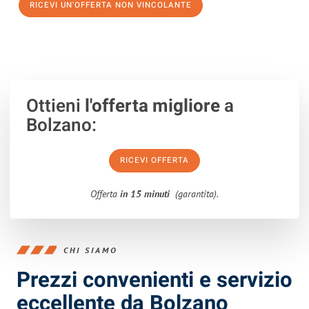
RICEVI UN'OFFERTA NON VINCOLANTE
100% non vincolante – Risposta garantita entro 15 minuti.
Ottieni
l'offerta migliore
a
Bolzano:
RICEVI OFFERTA
Offerta
in 15 minuti
(garantita).
CHI SIAMO
Prezzi convenienti e servizio
eccellente da Bolzano