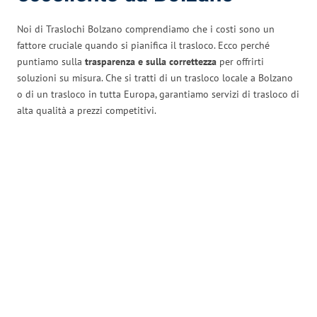
Noi di Traslochi Bolzano comprendiamo che i costi sono un
fattore cruciale quando si pianifica il trasloco. Ecco perché
puntiamo sulla
trasparenza e sulla correttezza
per offrirti
soluzioni su misura. Che si tratti di un trasloco locale a Bolzano
o di un trasloco in tutta Europa, garantiamo servizi di trasloco di
alta qualità a prezzi competitivi.