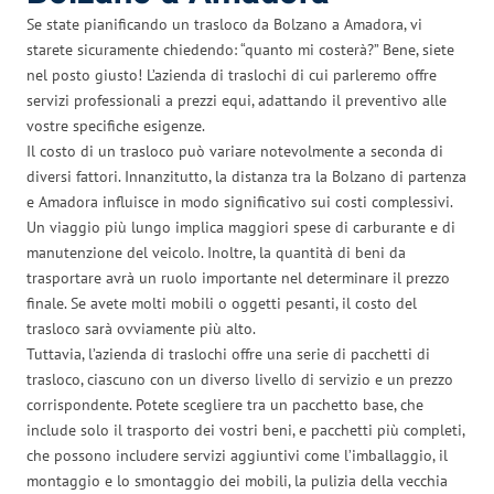
Se state pianificando un trasloco da Bolzano a Amadora, vi
starete sicuramente chiedendo: “quanto mi costerà?” Bene, siete
nel posto giusto! L’azienda di traslochi di cui parleremo offre
servizi professionali a prezzi equi, adattando il preventivo alle
vostre specifiche esigenze.
Il costo di un trasloco può variare notevolmente a seconda di
diversi fattori. Innanzitutto, la distanza tra la Bolzano di partenza
e Amadora influisce in modo significativo sui costi complessivi.
Un viaggio più lungo implica maggiori spese di carburante e di
manutenzione del veicolo. Inoltre, la quantità di beni da
trasportare avrà un ruolo importante nel determinare il prezzo
finale. Se avete molti mobili o oggetti pesanti, il costo del
trasloco sarà ovviamente più alto.
Tuttavia, l’azienda di traslochi offre una serie di pacchetti di
trasloco, ciascuno con un diverso livello di servizio e un prezzo
corrispondente. Potete scegliere tra un pacchetto base, che
include solo il trasporto dei vostri beni, e pacchetti più completi,
che possono includere servizi aggiuntivi come l’imballaggio, il
montaggio e lo smontaggio dei mobili, la pulizia della vecchia