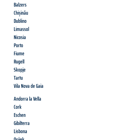
Balzers
Chișinău
Dublino
Limassol
Nicosia
Porto
Fiume
Rugell
Skopje
Tartu
Vila Nova de Gaia
Andorra la Vella
Cork
Eschen
Gibilterra
Lisbona
Osijek