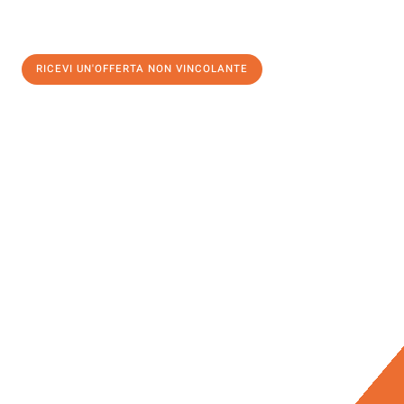
RICEVI UN'OFFERTA NON VINCOLANTE