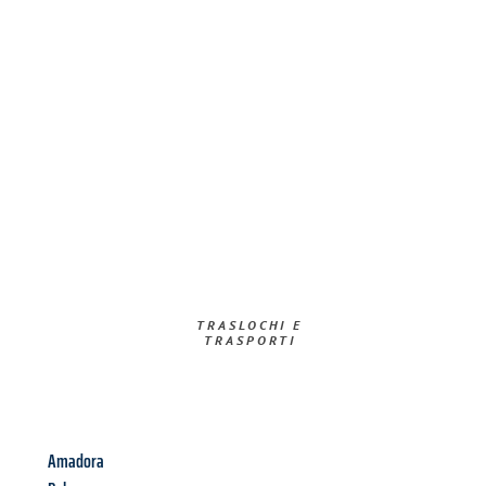
TRASLOCHI E
TRASPORTI​
Amadora