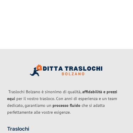
Traslochi Bolzano è sinonimo di qualità,
affidabilità e prezzi
equi
per il vostro trasloco. Con anni di esperienza e un team
dedicato, garantiamo un
processo fluido
che si adatta
perfettamente alle vostre esigenze.
Traslochi