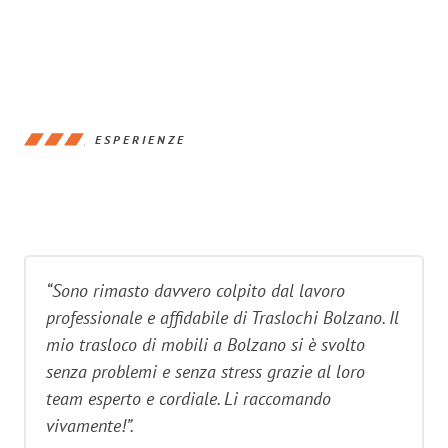
ESPERIENZE
“Sono rimasto davvero colpito dal lavoro
professionale e affidabile di Traslochi Bolzano. Il
mio trasloco di mobili a Bolzano si è svolto
senza problemi e senza stress grazie al loro
team esperto e cordiale. Li raccomando
vivamente!”.