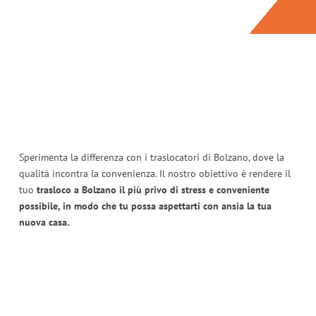
Sperimenta la differenza con i traslocatori di Bolzano, dove la
qualità incontra la convenienza. Il nostro obiettivo è rendere il
tuo
trasloco a Bolzano il più privo di stress e conveniente
possibile, in modo che tu possa aspettarti con ansia la tua
nuova casa.