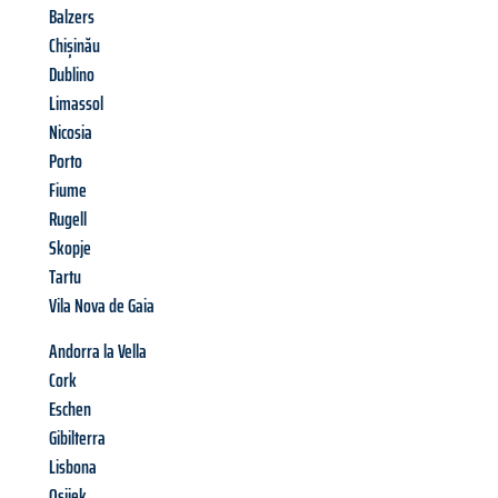
Balzers
Chișinău
Dublino
Limassol
Nicosia
Porto
Fiume
Rugell
Skopje
Tartu
Vila Nova de Gaia
Andorra la Vella
Cork
Eschen
Gibilterra
Lisbona
Osijek