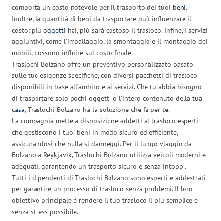
comporta un costo notevole per il trasporto dei tuoi
beni
.
Inoltre, la quantità di beni da trasportare può influenzare il
costo: più
oggetti
hai, più sarà costoso il trasloco. Infine, i servizi
aggiuntivi, come l’imballaggio, lo smontaggio e il montaggio dei
mobili, possono influire sul costo finale.
Traslochi Bolzano offre un preventivo personalizzato basato
sulle tue esigenze specifiche, con diversi pacchetti di trasloco
disponibili in base all’ambito e ai servizi. Che tu abbia bisogno
di trasportare solo pochi oggetti o l’intero contenuto della tua
casa
, Traslochi Bolzano ha la soluzione che fa per te.
La compagnia mette a disposizione addetti al trasloco esperti
che gestiscono i tuoi beni in modo sicuro ed efficiente,
assicurandosi che nulla si danneggi. Per il lungo viaggio da
Bolzano a Reykjavik, Traslochi Bolzano utilizza veicoli moderni e
adeguati, garantendo un trasporto sicuro e senza intoppi.
Tutti i dipendenti di Traslochi Bolzano sono esperti e addestrati
per garantire un processo di trasloco senza problemi. Il loro
obiettivo principale è rendere il tuo trasloco il più semplice e
senza stress possibile.