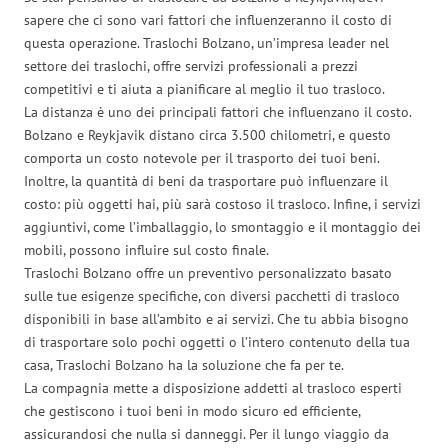
sapere che ci sono vari fattori che influenzeranno il costo di
questa operazione. Traslochi Bolzano, un’impresa leader nel
settore dei traslochi, offre servizi professionali a prezzi
competitivi e ti aiuta a pianificare al meglio il tuo trasloco.
La distanza è uno dei principali fattori che influenzano il costo.
Bolzano e Reykjavik distano circa 3.500 chilometri, e questo
comporta un costo notevole per il trasporto dei tuoi beni.
Inoltre, la quantità di beni da trasportare può influenzare il
costo: più oggetti hai, più sarà costoso il trasloco. Infine, i servizi
aggiuntivi, come l’imballaggio, lo smontaggio e il montaggio dei
mobili, possono influire sul costo finale.
Traslochi Bolzano offre un preventivo personalizzato basato
sulle tue esigenze specifiche, con diversi pacchetti di trasloco
disponibili in base all’ambito e ai servizi. Che tu abbia bisogno
di trasportare solo pochi oggetti o l’intero contenuto della tua
casa, Traslochi Bolzano ha la soluzione che fa per te.
La compagnia mette a disposizione addetti al trasloco esperti
che gestiscono i tuoi beni in modo sicuro ed efficiente,
assicurandosi che nulla si danneggi. Per il lungo viaggio da