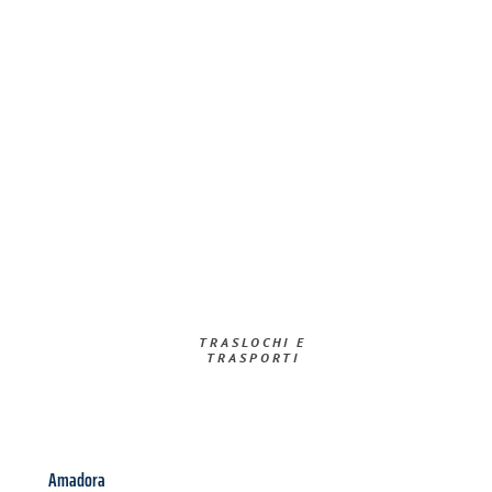
TRASLOCHI E
TRASPORTI​
Amadora