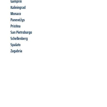
Gamprin
Kaliningrad
Monaco
Panevėžys
Pristina
San Pietroburgo
Schellenberg
Spalato
Zagabria
Richiedi ora la tua
offerta
al
miglior
prezzo !