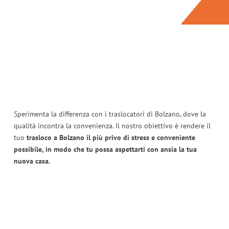
Sperimenta la differenza con i traslocatori di Bolzano, dove la
qualità incontra la convenienza. Il nostro obiettivo è rendere il
tuo
trasloco a Bolzano il più privo di stress e conveniente
possibile, in modo che tu possa aspettarti con ansia la tua
nuova casa.