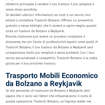
obiettivo principale è rendere il tuo trasloco il più semplice e
senza stress possibile.
Se desideri ulteriori informazioni sui costi e sui servizi, non
esitare a contattare Traslochi Bolzano. Offrono un preventivo
gratuito e senza obblighi, che ti aiuterà a capire meglio quanto
costa un trasloco da Bolzano a Reykjavik.
Ricorda, traslocare può essere un processo complesso e
stressante, ma con l’aiuto di professionisti esperti come quelli di
Traslochi Bolzano, il tuo trasloco da Bolzano a Reykjavik sarà
un’esperienza molto più semplice e senza problemi. Con i loro
servizi personalizzati e competitivi, Traslochi Bolzano è la scelta
giusta per il tuo prossimo trasloco.
Trasporto Mobili Economico
da Bolzano a Reykjavik
Se stai pensando di traslocare da Bolzano a Reykjavik, devi
sapere che ci sono vari fattori che influenzeranno il costo di
questa operazione. Traslochi Bolzano, un’impresa leader nel