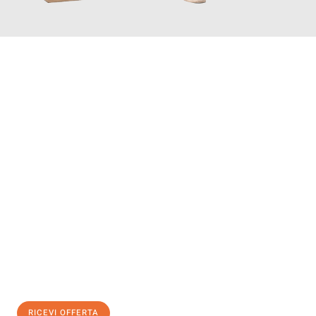
INFORMATI ORA
Scopri con Traslochi Bolzano quanto può essere
facile e senza
stress il tuo trasloco a Bolzano
. Il nostro team di esperti è
pronto ad assicurarti una transizione senza intoppi nella tua
nuova casa.
Ottieni subito
un'offerta non vincolante
e
risparmia € 100:
RICEVI OFFERTA
0299948957