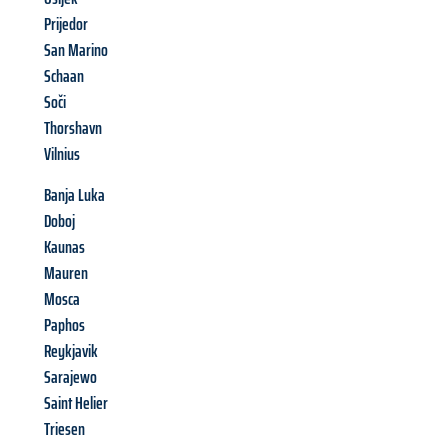
Prijedor
San Marino
Schaan
Soči
Thorshavn
Vilnius
Banja Luka
Doboj
Kaunas
Mauren
Mosca
Paphos
Reykjavik
Sarajewo
Saint Helier
Triesen