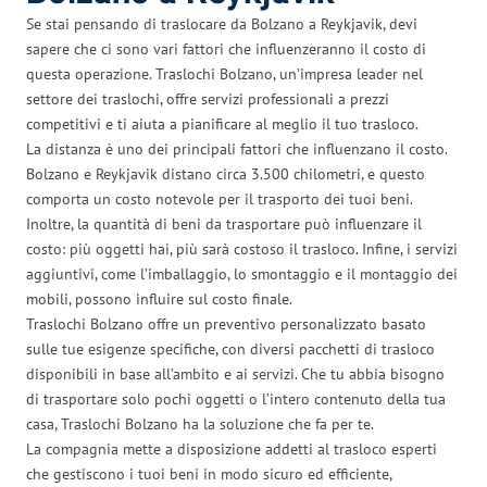
Se stai pensando di traslocare da Bolzano a Reykjavik, devi
sapere che ci sono vari fattori che influenzeranno il costo di
questa operazione. Traslochi Bolzano, un’impresa leader nel
settore dei traslochi, offre servizi professionali a prezzi
competitivi e ti aiuta a pianificare al meglio il tuo trasloco.
La distanza è uno dei principali fattori che influenzano il costo.
Bolzano e Reykjavik distano circa 3.500 chilometri, e questo
comporta un costo notevole per il trasporto dei tuoi beni.
Inoltre, la quantità di beni da trasportare può influenzare il
costo: più oggetti hai, più sarà costoso il trasloco. Infine, i servizi
aggiuntivi, come l’imballaggio, lo smontaggio e il montaggio dei
mobili, possono influire sul costo finale.
Traslochi Bolzano offre un preventivo personalizzato basato
sulle tue esigenze specifiche, con diversi pacchetti di trasloco
disponibili in base all’ambito e ai servizi. Che tu abbia bisogno
di trasportare solo pochi oggetti o l’intero contenuto della tua
casa, Traslochi Bolzano ha la soluzione che fa per te.
La compagnia mette a disposizione addetti al trasloco esperti
che gestiscono i tuoi beni in modo sicuro ed efficiente,