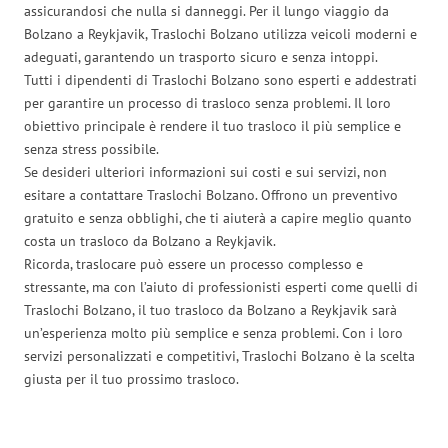
assicurandosi che nulla si danneggi. Per il lungo viaggio da
Bolzano a Reykjavik, Traslochi Bolzano utilizza veicoli moderni e
adeguati, garantendo un trasporto sicuro e senza intoppi.
Tutti i dipendenti di Traslochi Bolzano sono esperti e addestrati
per garantire un processo di trasloco senza problemi. Il loro
obiettivo principale è rendere il tuo trasloco il più semplice e
senza stress possibile.
Se desideri ulteriori informazioni sui costi e sui servizi, non
esitare a contattare Traslochi Bolzano. Offrono un preventivo
gratuito e senza obblighi, che ti aiuterà a capire meglio quanto
costa un trasloco da Bolzano a Reykjavik.
Ricorda, traslocare può essere un processo complesso e
stressante, ma con l’aiuto di professionisti esperti come quelli di
Traslochi Bolzano, il tuo trasloco da Bolzano a Reykjavik sarà
un’esperienza molto più semplice e senza problemi. Con i loro
servizi personalizzati e competitivi, Traslochi Bolzano è la scelta
giusta per il tuo prossimo trasloco.
Traslochi Bolzano in numeri: