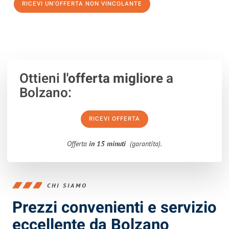
RICEVI UN'OFFERTA NON VINCOLANTE
100% non vincolante – Risposta garantita entro 15 minuti.
Ottieni
l'offerta migliore
a
Bolzano:
RICEVI OFFERTA
Offerta
in 15 minuti
(garantita).
CHI SIAMO
Prezzi convenienti e servizio
eccellente da Bolzano