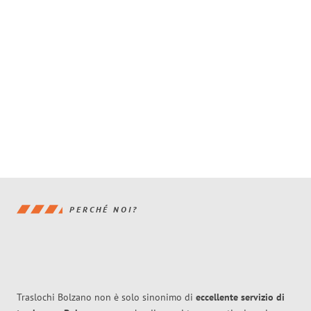
PERCHÉ NOI?
Traslochi Bolzano non è solo sinonimo di
eccellente
servizio di