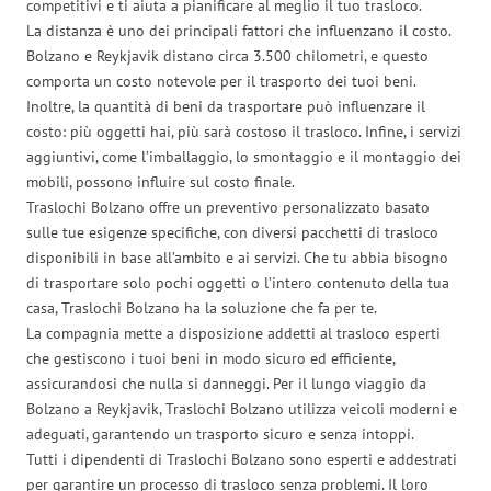
competitivi e ti aiuta a pianificare al meglio il tuo trasloco.
La distanza è uno dei principali fattori che influenzano il costo.
Bolzano e Reykjavik distano circa 3.500 chilometri, e questo
comporta un costo notevole per il trasporto dei tuoi beni.
Inoltre, la quantità di beni da trasportare può influenzare il
costo: più oggetti hai, più sarà costoso il trasloco. Infine, i servizi
aggiuntivi, come l’imballaggio, lo smontaggio e il montaggio dei
mobili, possono influire sul costo finale.
Traslochi Bolzano offre un preventivo personalizzato basato
sulle tue esigenze specifiche, con diversi pacchetti di trasloco
disponibili in base all’ambito e ai servizi. Che tu abbia bisogno
di trasportare solo pochi oggetti o l’intero contenuto della tua
casa, Traslochi Bolzano ha la soluzione che fa per te.
La compagnia mette a disposizione addetti al trasloco esperti
che gestiscono i tuoi beni in modo sicuro ed efficiente,
assicurandosi che nulla si danneggi. Per il lungo viaggio da
Bolzano a Reykjavik, Traslochi Bolzano utilizza veicoli moderni e
adeguati, garantendo un trasporto sicuro e senza intoppi.
Tutti i dipendenti di Traslochi Bolzano sono esperti e addestrati
per garantire un processo di trasloco senza problemi. Il loro