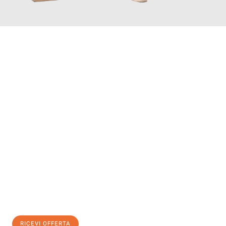
INFORMATI ORA
Scopri con Traslochi Bolzano quanto può essere
facile e senza
stress il tuo trasloco a Bolzano
. Il nostro team di esperti è
pronto ad assicurarti una transizione senza intoppi nella tua
nuova casa.
Ottieni subito
un'offerta non vincolante
e
risparmia € 100:
RICEVI OFFERTA
0299948957