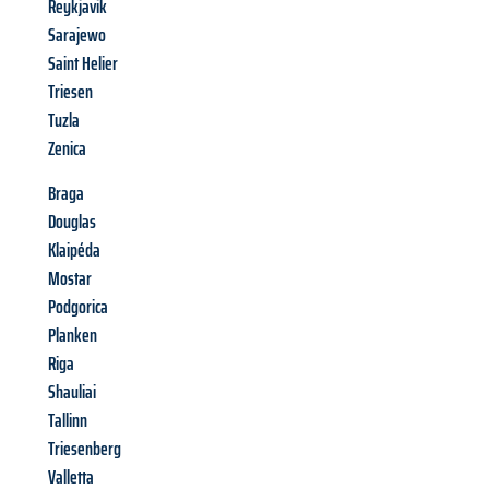
Reykjavik
Sarajewo
Saint Helier
Triesen
Tuzla
Zenica
Braga
Douglas
Klaipéda
Mostar
Podgorica
Planken
Riga
Shauliai
Tallinn
Triesenberg
Valletta