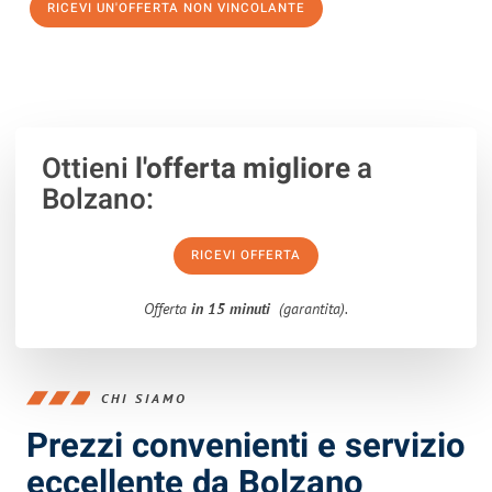
RICEVI UN'OFFERTA NON VINCOLANTE
100% non vincolante – Risposta garantita entro 15 minuti.
Ottieni
l'offerta migliore
a
Bolzano:
RICEVI OFFERTA
Offerta
in 15 minuti
(garantita).
CHI SIAMO
Prezzi convenienti e servizio
eccellente da Bolzano