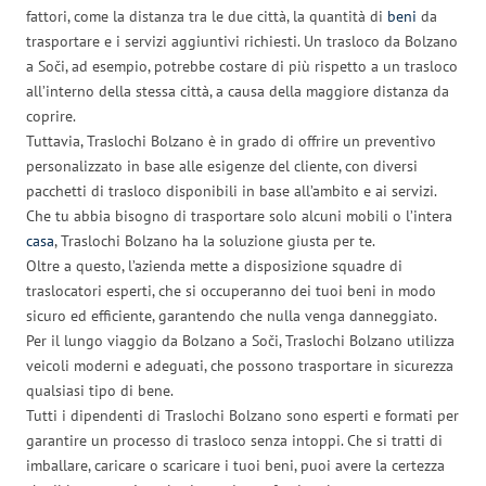
fattori, come la distanza tra le due città, la quantità di
beni
da
trasportare e i servizi aggiuntivi richiesti. Un trasloco da Bolzano
a Soči, ad esempio, potrebbe costare di più rispetto a un trasloco
all’interno della stessa città, a causa della maggiore distanza da
coprire.
Tuttavia, Traslochi Bolzano è in grado di offrire un preventivo
personalizzato in base alle esigenze del cliente, con diversi
pacchetti di trasloco disponibili in base all’ambito e ai servizi.
Che tu abbia bisogno di trasportare solo alcuni mobili o l’intera
casa
, Traslochi Bolzano ha la soluzione giusta per te.
Oltre a questo, l’azienda mette a disposizione squadre di
traslocatori esperti, che si occuperanno dei tuoi beni in modo
sicuro ed efficiente, garantendo che nulla venga danneggiato.
Per il lungo viaggio da Bolzano a Soči, Traslochi Bolzano utilizza
veicoli moderni e adeguati, che possono trasportare in sicurezza
qualsiasi tipo di bene.
Tutti i dipendenti di Traslochi Bolzano sono esperti e formati per
garantire un processo di trasloco senza intoppi. Che si tratti di
imballare, caricare o scaricare i tuoi beni, puoi avere la certezza