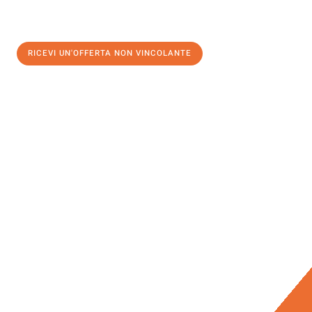
RICEVI UN'OFFERTA NON VINCOLANTE