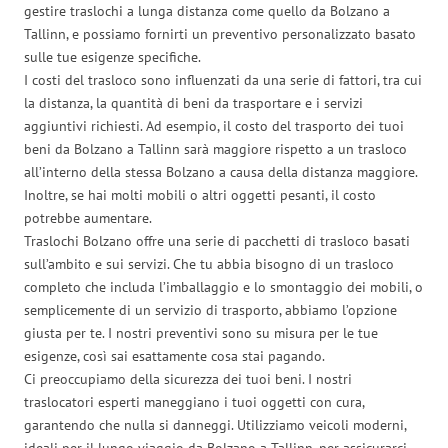
gestire traslochi a lunga distanza come quello da Bolzano a
Tallinn, e possiamo fornirti un preventivo personalizzato basato
sulle tue esigenze specifiche.
I costi del trasloco sono influenzati da una serie di fattori, tra cui
la distanza, la quantità di beni da trasportare e i servizi
aggiuntivi richiesti. Ad esempio, il costo del trasporto dei tuoi
beni da Bolzano a Tallinn sarà maggiore rispetto a un trasloco
all’interno della stessa Bolzano a causa della distanza maggiore.
Inoltre, se hai molti mobili o altri oggetti pesanti, il costo
potrebbe aumentare.
Traslochi Bolzano offre una serie di pacchetti di trasloco basati
sull’ambito e sui servizi. Che tu abbia bisogno di un trasloco
completo che includa l’imballaggio e lo smontaggio dei mobili, o
semplicemente di un servizio di trasporto, abbiamo l’opzione
giusta per te. I nostri preventivi sono su misura per le tue
esigenze, così sai esattamente cosa stai pagando.
Ci preoccupiamo della sicurezza dei tuoi beni. I nostri
traslocatori esperti maneggiano i tuoi oggetti con cura,
garantendo che nulla si danneggi. Utilizziamo veicoli moderni,
ideali per il lungo viaggio da Bolzano a Tallinn, per assicurarci