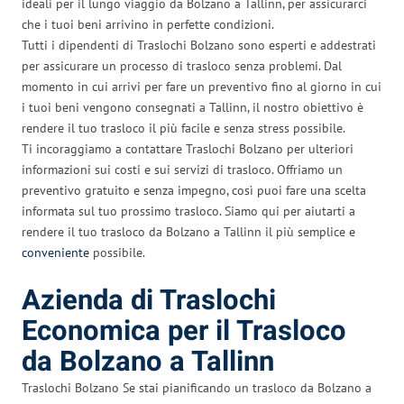
ideali per il lungo viaggio da Bolzano a Tallinn, per assicurarci
che i tuoi beni arrivino in perfette condizioni.
Tutti i dipendenti di Traslochi Bolzano sono esperti e addestrati
per assicurare un processo di trasloco senza problemi. Dal
momento in cui arrivi per fare un preventivo fino al giorno in cui
i tuoi beni vengono consegnati a Tallinn, il nostro obiettivo è
rendere il tuo trasloco il più facile e senza stress possibile.
Ti incoraggiamo a contattare Traslochi Bolzano per ulteriori
informazioni sui costi e sui servizi di trasloco. Offriamo un
preventivo gratuito e senza impegno, così puoi fare una scelta
informata sul tuo prossimo trasloco. Siamo qui per aiutarti a
rendere il tuo trasloco da Bolzano a Tallinn il più semplice e
conveniente
possibile.
Azienda di Traslochi
Economica per il Trasloco
da Bolzano a Tallinn
Traslochi Bolzano Se stai pianificando un trasloco da Bolzano a