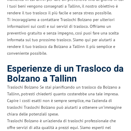
i tuoi beni vengono consegnati a Tallinn, il nostro obiettivo è
rendere il tuo trasloco il più facile e senza stress possibile.
Ti incoraggiamo a contattare Traslochi Bolzano per ulteriori
informazioni sui costi e sui servizi di trasloco. Offriamo un
preventivo gratuito e senza impegno, così puoi fare una scelta
informata sul tuo prossimo trasloco. Siamo qui per aiutarti a
rendere il tuo trasloco da Bolzano a Tallinn il più semplice e
conveniente possibile.
Esperienze di un Trasloco da
Bolzano a Tallinn
Traslochi Bolzano Se stai pianificando un trasloco da Bolzano a
Tallinn, potresti chiederti quanto costerebbe una tale impresa.
Capire i costi esatti non è sempre semplice, ma l’azienda di
traslochi Traslochi Bolzano può aiutarti a ottenere un’immagine
chiara delle potenziali spese.
Traslochi Bolzano è un’azienda di traslochi professionale che
offre servizi di alta qualità a prezzi equi. Siamo esperti nel