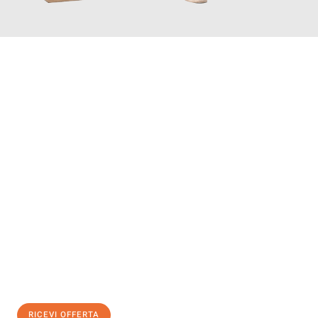
INFORMATI ORA
Scopri con Traslochi Bolzano quanto può essere
facile e senza
stress il tuo trasloco a Bolzano
. Il nostro team di esperti è
pronto ad assicurarti una transizione senza intoppi nella tua
nuova casa.
Ottieni subito
un'offerta non vincolante
e
risparmia € 100:
RICEVI OFFERTA
0299948957