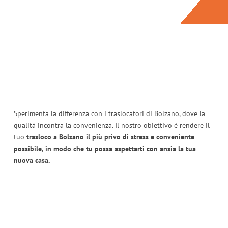
Sperimenta la differenza con i traslocatori di Bolzano, dove la
qualità incontra la convenienza. Il nostro obiettivo è rendere il
tuo
trasloco a Bolzano il più privo di stress e conveniente
possibile, in modo che tu possa aspettarti con ansia la tua
nuova casa.