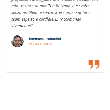
mio trasloco di mobili a Bolzano si è svolto
senza problemi e senza stress grazie al loro
team esperto e cordiale. Li raccomando
vivamente!”.
Tommaso Leonardini
Trasloco a Bolzano