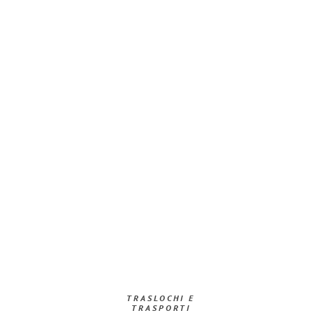
TRASLOCHI E
TRASPORTI​