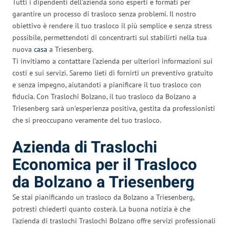
Tutti i dipendenti dell’azienda sono esperti e formati per
garantire un processo di trasloco senza problemi. Il nostro
obiettivo è rendere il tuo trasloco il più semplice e senza stress
possibile, permettendoti di concentrarti sul stabilirti nella tua
nuova
casa
a Triesenberg.
Ti invitiamo a contattare l’azienda per ulteriori informazioni sui
costi e sui servizi. Saremo lieti di fornirti un preventivo gratuito
e senza impegno, aiutandoti a pianificare il tuo trasloco con
fiducia. Con Traslochi Bolzano, il tuo trasloco da Bolzano a
Triesenberg sarà un’esperienza positiva, gestita da professionisti
che si preoccupano veramente del tuo trasloco.
Azienda di Traslochi
Economica per il Trasloco
da Bolzano a Triesenberg
Se stai pianificando un trasloco da Bolzano a Triesenberg,
potresti chiederti quanto costerà. La buona notizia è che
l’azienda di traslochi Traslochi Bolzano offre servizi professionali