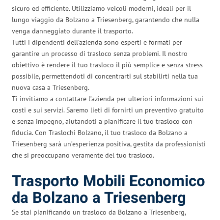
sicuro ed efficiente. Utilizziamo veicoli moderni, ideali per il
lungo viaggio da Bolzano a Triesenberg, garantendo che nulla
venga danneggiato durante il trasporto.
Tutti i dipendenti dell’azienda sono esperti e formati per
garantire un processo di trasloco senza problemi. Il nostro
obiettivo è rendere il tuo trasloco il più semplice e senza stress
possibile, permettendoti di concentrarti sul stabilirti nella tua
nuova casa a Triesenberg.
Ti invitiamo a contattare l’azienda per ulteriori informazioni sui
costi e sui servizi. Saremo lieti di fornirti un preventivo gratuito
e senza impegno, aiutandoti a pianificare il tuo trasloco con
fiducia. Con Traslochi Bolzano, il tuo trasloco da Bolzano a
Triesenberg sarà un’esperienza positiva, gestita da professionisti
che si preoccupano veramente del tuo trasloco.
Trasporto Mobili Economico
da Bolzano a Triesenberg
Se stai pianificando un trasloco da Bolzano a Triesenberg,