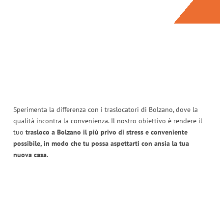
Sperimenta la differenza con i traslocatori di Bolzano, dove la
qualità incontra la convenienza. Il nostro obiettivo è rendere il
tuo
trasloco a Bolzano il più privo di stress e conveniente
possibile, in modo che tu possa aspettarti con ansia la tua
nuova casa.