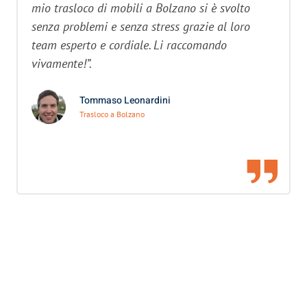
mio trasloco di mobili a Bolzano si è svolto
senza problemi e senza stress grazie al loro
team esperto e cordiale. Li raccomando
vivamente!”.
Tommaso Leonardini
Trasloco a Bolzano