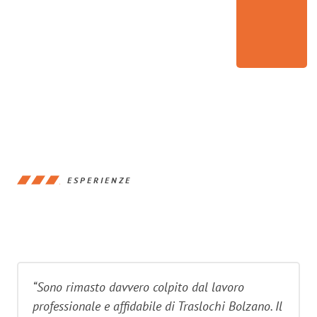
ESPERIENZE
“Sono rimasto davvero colpito dal lavoro
professionale e affidabile di Traslochi Bolzano. Il