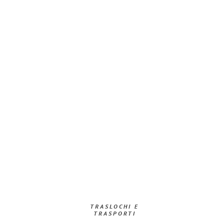
TRASLOCHI E
TRASPORTI​