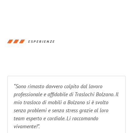
ESPERIENZE
“Sono rimasto davvero colpito dal lavoro
professionale e affidabile di Traslochi Bolzano. Il
mio trasloco di mobili a Bolzano si è svolto
senza problemi e senza stress grazie al loro
team esperto e cordiale. Li raccomando
vivamente!”.