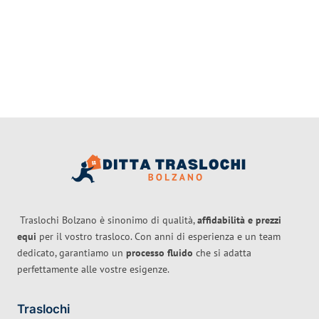
Traslochi Bolzano è sinonimo di qualità,
affidabilità e prezzi
equi
per il vostro trasloco. Con anni di esperienza e un team
dedicato, garantiamo un
processo fluido
che si adatta
perfettamente alle vostre esigenze.
Traslochi