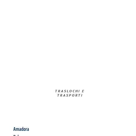
TRASLOCHI E
TRASPORTI​
Amadora