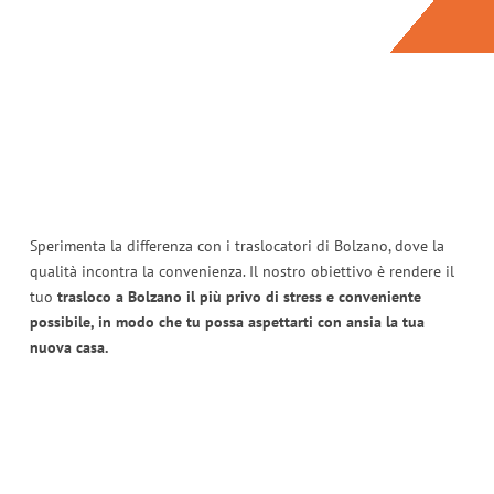
Sperimenta la differenza con i traslocatori di Bolzano, dove la
qualità incontra la convenienza. Il nostro obiettivo è rendere il
tuo
trasloco a Bolzano il più privo di stress e conveniente
possibile, in modo che tu possa aspettarti con ansia la tua
nuova casa.