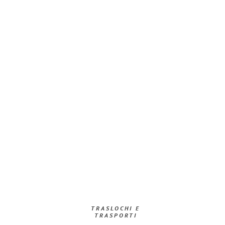
TRASLOCHI E
TRASPORTI​