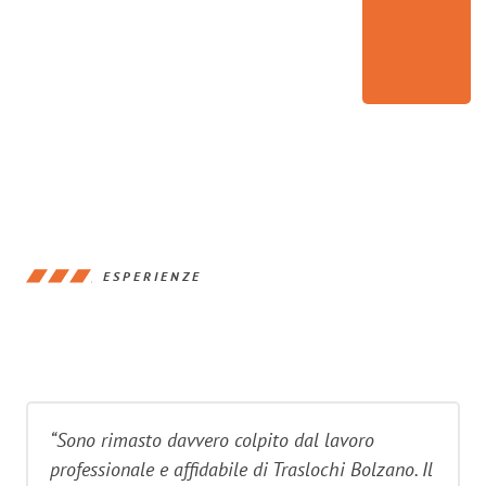
ESPERIENZE
“Sono rimasto davvero colpito dal lavoro
professionale e affidabile di Traslochi Bolzano. Il