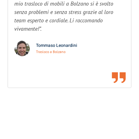
mio trasloco di mobili a Bolzano si è svolto
senza problemi e senza stress grazie al loro
team esperto e cordiale. Li raccomando
vivamente!”.
Tommaso Leonardini
Trasloco a Bolzano