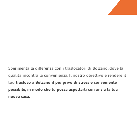
Sperimenta la differenza con i traslocatori di Bolzano, dove la
qualità incontra la convenienza. Il nostro obiettivo è rendere il
tuo
trasloco a Bolzano il più privo di stress e conveniente
possibile, in modo che tu possa aspettarti con ansia la tua
nuova casa.