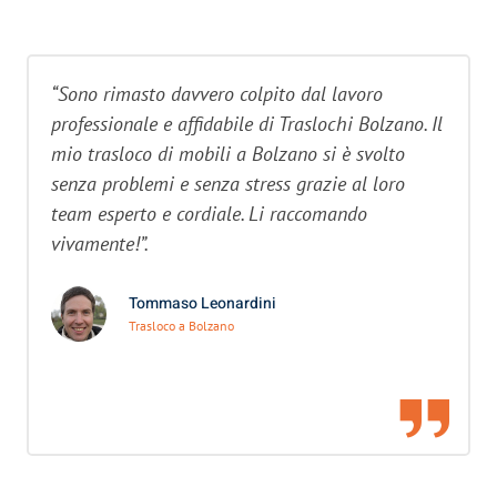
“Sono rimasto davvero colpito dal lavoro
professionale e affidabile di Traslochi Bolzano. Il
mio trasloco di mobili a Bolzano si è svolto
senza problemi e senza stress grazie al loro
team esperto e cordiale. Li raccomando
vivamente!”.
Tommaso Leonardini
Trasloco a Bolzano