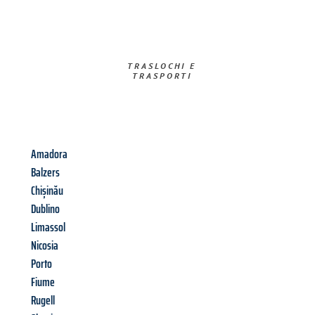
TRASLOCHI E
TRASPORTI​
Amadora
Balzers
Chișinău
Dublino
Limassol
Nicosia
Porto
Fiume
Rugell