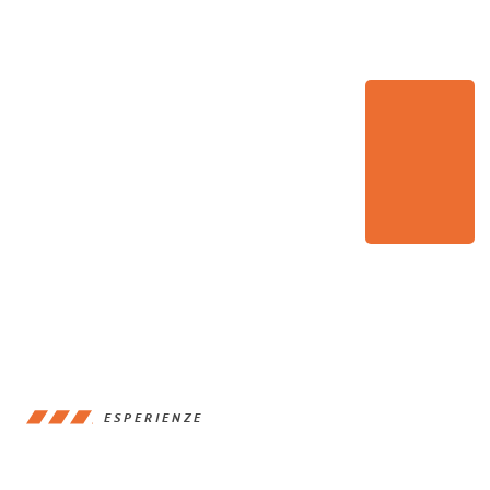
ESPERIENZE