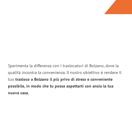
Sperimenta la differenza con i traslocatori di Bolzano, dove la
qualità incontra la convenienza. Il nostro obiettivo è rendere il
tuo
trasloco a Bolzano il più privo di stress e conveniente
possibile, in modo che tu possa aspettarti con ansia la tua
nuova casa.