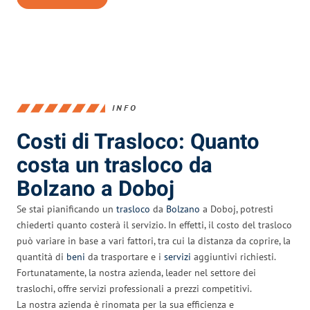
INFO
Costi di Trasloco: Quanto
costa un trasloco da
Bolzano a Doboj
Se stai pianificando un
trasloco
da
Bolzano
a Doboj, potresti
chiederti quanto costerà il servizio. In effetti, il costo del trasloco
può variare in base a vari fattori, tra cui la distanza da coprire, la
quantità di
beni
da trasportare e i
servizi
aggiuntivi richiesti.
Fortunatamente, la nostra azienda, leader nel settore dei
traslochi, offre servizi professionali a prezzi competitivi.
La nostra azienda è rinomata per la sua efficienza e