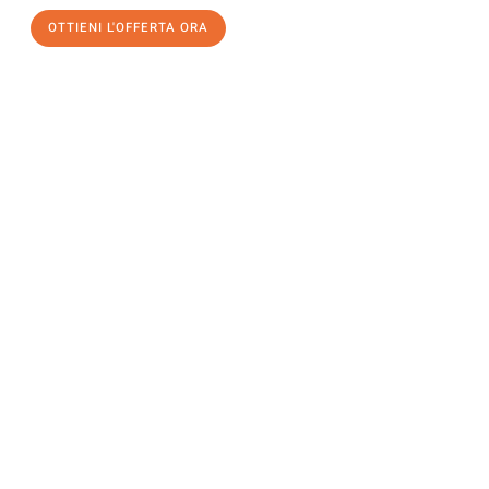
OTTIENI L'OFFERTA ORA