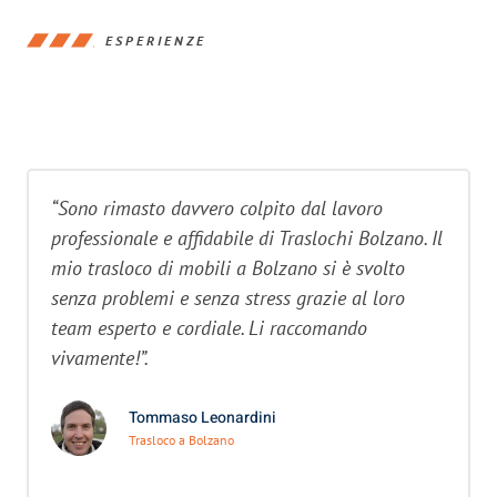
ESPERIENZE
“Sono rimasto davvero colpito dal lavoro
professionale e affidabile di Traslochi Bolzano. Il
mio trasloco di mobili a Bolzano si è svolto
senza problemi e senza stress grazie al loro
team esperto e cordiale. Li raccomando
vivamente!”.
Tommaso Leonardini
Trasloco a Bolzano