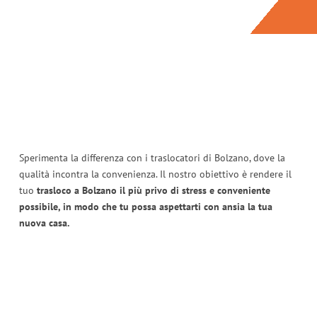
Sperimenta la differenza con i traslocatori di Bolzano, dove la
qualità incontra la convenienza. Il nostro obiettivo è rendere il
tuo
trasloco a Bolzano il più privo di stress e conveniente
possibile, in modo che tu possa aspettarti con ansia la tua
nuova casa.