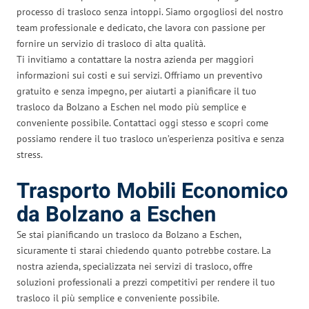
processo di trasloco senza intoppi. Siamo orgogliosi del nostro
team professionale e dedicato, che lavora con passione per
fornire un servizio di trasloco di alta qualità.
Ti invitiamo a contattare la nostra azienda per maggiori
informazioni sui costi e sui servizi. Offriamo un preventivo
gratuito e senza impegno, per aiutarti a pianificare il tuo
trasloco da Bolzano a Eschen nel modo più semplice e
conveniente possibile. Contattaci oggi stesso e scopri come
possiamo rendere il tuo trasloco un’esperienza positiva e senza
stress.
Trasporto Mobili Economico
da Bolzano a Eschen
Se stai pianificando un trasloco da Bolzano a Eschen,
sicuramente ti starai chiedendo quanto potrebbe costare. La
nostra azienda, specializzata nei servizi di trasloco, offre
soluzioni professionali a prezzi competitivi per rendere il tuo
trasloco il più semplice e conveniente possibile.