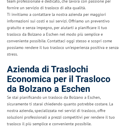
team professionale e dedicato, che lavora con passione per
fornire un servizio di trasloco di alta qualità.
Ti invitiamo a contattare la nostra azienda per maggiori
informazioni sui costi e sui servizi. Offriamo un preventivo
gratuito e senza impegno, per aiutarti a pianificare il tuo
trasloco da Bolzano a Eschen nel modo più semplice e
conveniente possibile. Contattaci oggi stesso e scopri come
possiamo rendere il tuo trasloco un’esperienza positiva e senza
stress.
Azienda di Traslochi
Economica per il Trasloco
da Bolzano a Eschen
Se stai pianificando un trasloco da Bolzano a Eschen,
sicuramente ti starai chiedendo quanto potrebbe costare. La
nostra azienda, specializzata nei servizi di trasloco, offre
soluzioni professionali a prezzi competitivi per rendere il tuo
trasloco il più semplice e conveniente possibile.