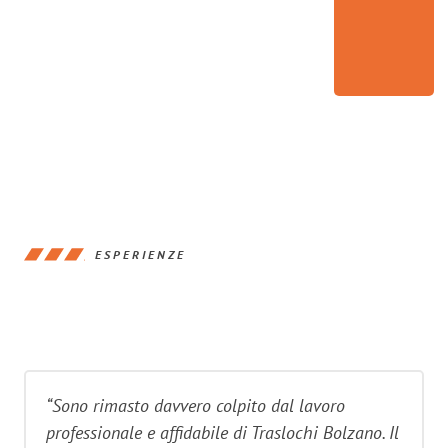
ESPERIENZE
“Sono rimasto davvero colpito dal lavoro
professionale e affidabile di Traslochi Bolzano. Il