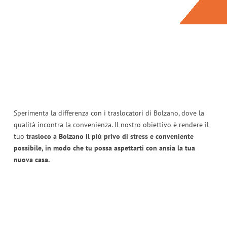
Sperimenta la differenza con i traslocatori di Bolzano, dove la
qualità incontra la convenienza. Il nostro obiettivo è rendere il
tuo
trasloco a Bolzano il più privo di stress e conveniente
possibile, in modo che tu possa aspettarti con ansia la tua
nuova casa.