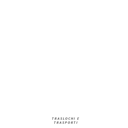
TRASLOCHI E
TRASPORTI​