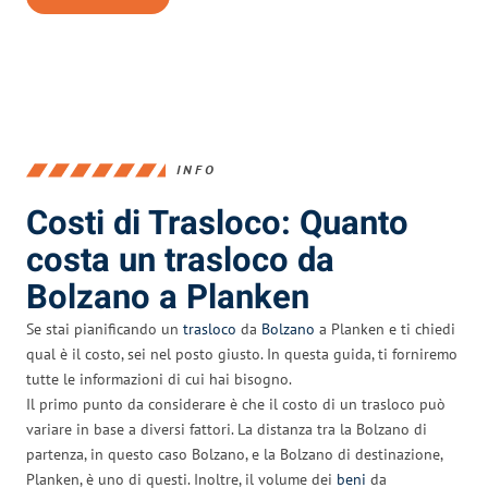
INFO
Costi di Trasloco: Quanto
costa un trasloco da
Bolzano a Planken
Se stai pianificando un
trasloco
da
Bolzano
a Planken e ti chiedi
qual è il costo, sei nel posto giusto. In questa guida, ti forniremo
tutte le informazioni di cui hai bisogno.
Il primo punto da considerare è che il costo di un trasloco può
variare in base a diversi fattori. La distanza tra la Bolzano di
partenza, in questo caso Bolzano, e la Bolzano di destinazione,
Planken, è uno di questi. Inoltre, il volume dei
beni
da