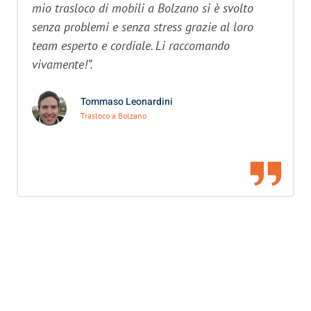
mio trasloco di mobili a Bolzano si è svolto
senza problemi e senza stress grazie al loro
team esperto e cordiale. Li raccomando
vivamente!”.
Tommaso Leonardini
Trasloco a Bolzano