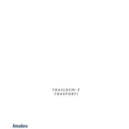
TRASLOCHI E
TRASPORTI​
Amadora