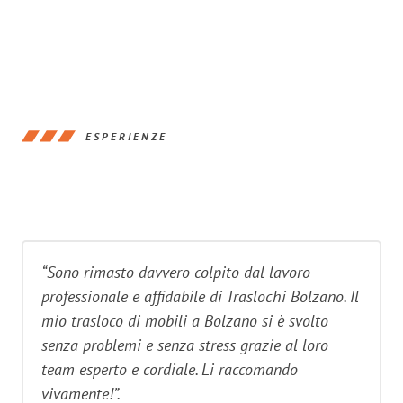
ESPERIENZE
“Sono rimasto davvero colpito dal lavoro
professionale e affidabile di Traslochi Bolzano. Il
mio trasloco di mobili a Bolzano si è svolto
senza problemi e senza stress grazie al loro
team esperto e cordiale. Li raccomando
vivamente!”.