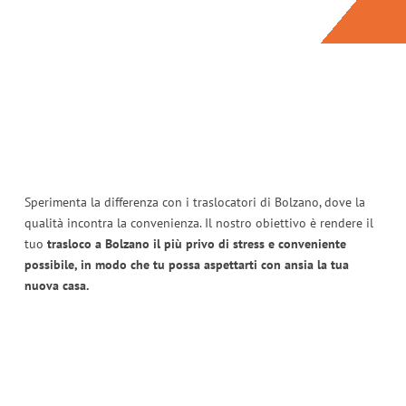
Sperimenta la differenza con i traslocatori di Bolzano, dove la
qualità incontra la convenienza. Il nostro obiettivo è rendere il
tuo
trasloco a Bolzano il più privo di stress e conveniente
possibile, in modo che tu possa aspettarti con ansia la tua
nuova casa.