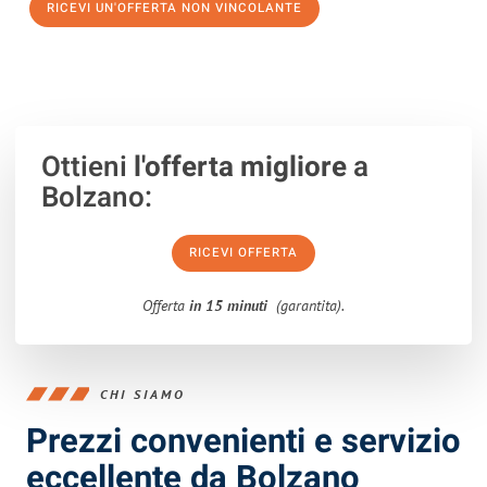
RICEVI UN'OFFERTA NON VINCOLANTE
100% non vincolante – Risposta garantita entro 15 minuti.
Ottieni
l'offerta migliore
a
Bolzano:
RICEVI OFFERTA
Offerta
in 15 minuti
(garantita).
CHI SIAMO
Prezzi convenienti e servizio
eccellente da Bolzano