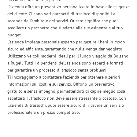
L’azienda offre un preventivo personalizzato in base alle esigenze
del cliente. Ci sono vari pacchetti di trasloco disponibili a
seconda dell’ambito e dei servizi. Questo significa che puoi
scegliere un pacchetto che si adatta alle tue esigenze e al tuo
budget.
L’azienda impiega personale esperto per gestire i beni in modo
sicuro ed efficiente, garantendo che nulla venga danneggiato.
Utilizzano veicoli moderni ideali per il lungo viaggio da Bolzano
a Rugell. Tutti i dipendenti dell’azienda sono esperti e formati
per garantire un processo di trasloco senza problemi.
Ti incoraggiamo a contattare l’azienda per ottenere ulteriori
informazioni sui costi e sui servizi. Offrono un preventivo
gratuito e senza impegno, permettendoti di capire meglio cosa
aspettarti. Il trasloco non deve essere stressante o costoso. Con
l’azienda di traslochi, puoi essere sicuro di ricevere un servizio
professionale a un prezzo competitivo.
Traslochi Bolzano in numeri: