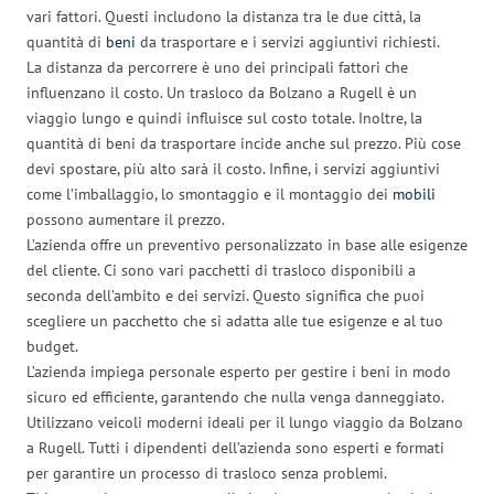
vari fattori. Questi includono la distanza tra le due città, la
quantità di
beni
da trasportare e i servizi aggiuntivi richiesti.
La distanza da percorrere è uno dei principali fattori che
influenzano il costo. Un trasloco da Bolzano a Rugell è un
viaggio lungo e quindi influisce sul costo totale. Inoltre, la
quantità di beni da trasportare incide anche sul prezzo. Più cose
devi spostare, più alto sarà il costo. Infine, i servizi aggiuntivi
come l’imballaggio, lo smontaggio e il montaggio dei
mobili
possono aumentare il prezzo.
L’azienda offre un preventivo personalizzato in base alle esigenze
del cliente. Ci sono vari pacchetti di trasloco disponibili a
seconda dell’ambito e dei servizi. Questo significa che puoi
scegliere un pacchetto che si adatta alle tue esigenze e al tuo
budget.
L’azienda impiega personale esperto per gestire i beni in modo
sicuro ed efficiente, garantendo che nulla venga danneggiato.
Utilizzano veicoli moderni ideali per il lungo viaggio da Bolzano
a Rugell. Tutti i dipendenti dell’azienda sono esperti e formati
per garantire un processo di trasloco senza problemi.