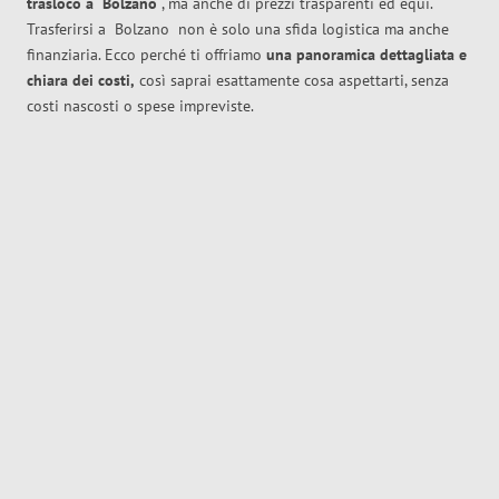
trasloco
a
Bolzano
, ma anche di prezzi trasparenti ed equi.
Trasferirsi a
Bolzano
non è solo una sfida logistica ma anche
finanziaria. Ecco perché ti offriamo
una panoramica dettagliata e
chiara dei costi,
così saprai esattamente cosa aspettarti, senza
costi nascosti o spese impreviste.