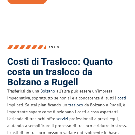
INFO
Costi di Trasloco: Quanto
costa un trasloco da
Bolzano a Rugell
Trasferirsi da una
Bolzano
all’altra può essere un’impresa
impegnativa, soprattutto se non si è a conoscenza di tutti i
costi
implicati. Se stai pianificando un
trasloco
da Bolzano a Rugell, è
importante sapere come funzionano i costi e cosa aspettarti.
L’azienda di traslochi offre
servizi
professionali a prezzi equi,
aiutando a semplificare il processo di trasloco e ridurre lo stress.
I costi di un trasloco possono variare notevolmente in base a