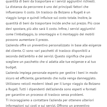
quantità di beni da trasportare e i servizi aggiuntivi richiesti.
La distanza da percorrere è uno dei principali fattori che
influenzano il costo. Un trasloco da Bolzano a Rugell è un
viaggio lungo e quindi influisce sul costo totale. Inoltre, la
quantità di beni da trasportare incide anche sul prezzo. Più cose
devi spostare, più alto sarà il costo. Infine, i servizi aggiuntivi
come l’imballaggio, lo smontaggio e il montaggio dei mobili
possono aumentare il prezzo.
L’azienda offre un preventivo personalizzato in base alle esigenze
del cliente. Ci sono vari pacchetti di trasloco disponibili a
seconda dell’ambito e dei servizi. Questo significa che puoi
scegliere un pacchetto che si adatta alle tue esigenze e al tuo
budget.
L’azienda impiega personale esperto per gestire i beni in modo
sicuro ed efficiente, garantendo che nulla venga danneggiato.
Utilizzano veicoli moderni ideali per il lungo viaggio da Bolzano
a Rugell. Tutti i dipendenti dell’azienda sono esperti e formati
per garantire un processo di trasloco senza problemi.
Ti incoraggiamo a contattare l’azienda per ottenere ulteriori
informazioni sui costi e sui servizi. Offrono un preventivo