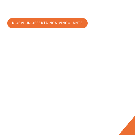
RICEVI UN'OFFERTA NON VINCOLANTE