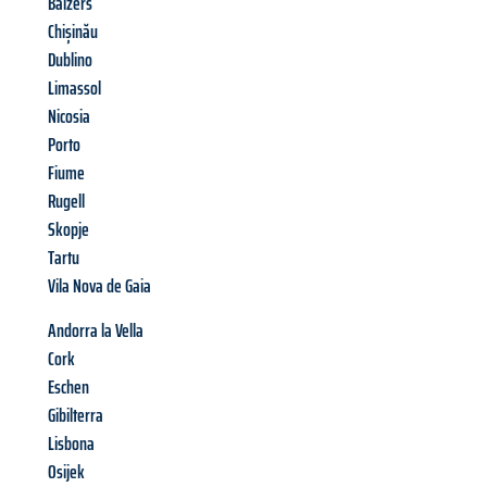
Balzers
Chișinău
Dublino
Limassol
Nicosia
Porto
Fiume
Rugell
Skopje
Tartu
Vila Nova de Gaia
Andorra la Vella
Cork
Eschen
Gibilterra
Lisbona
Osijek