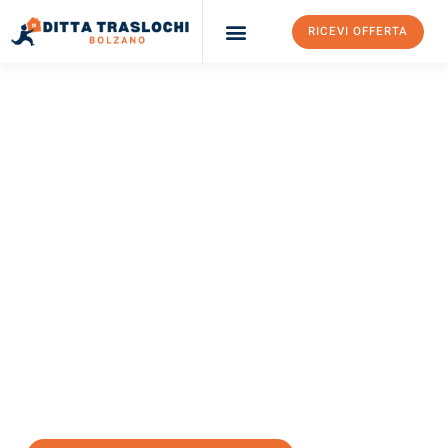
RICEVI OFFERTA
Ditta Traslochi Bolzano
Servizi Traslochi Bolzano
Costi e prezzi
TRASLOCHI BOLZANO
Traslochi Bolzano
Rugell
Il tuo trasloco Bolzano Rugell può essere così facile! Sperimenta
il nostro
servizio di prima classe
e assicurati i
migliori prezzi in
Bolzano
.
Richiedo ora la tua offerta personalizzata e fai il primo passo
verso un trasloco senza stress a Rugell