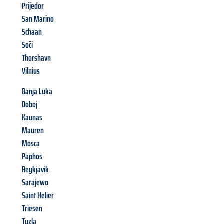
Prijedor
San Marino
Schaan
Soči
Thorshavn
Vilnius
Banja Luka
Doboj
Kaunas
Mauren
Mosca
Paphos
Reykjavik
Sarajewo
Saint Helier
Triesen
Tuzla