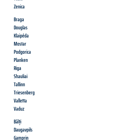
Zenica
Braga
Douglas
Klaipéda
Mostar
Podgorica
Planken
Riga
Shauliai
Tallinn
Triesenberg
Valletta
Vaduz
Bălți
Daugavpils
Gamprin