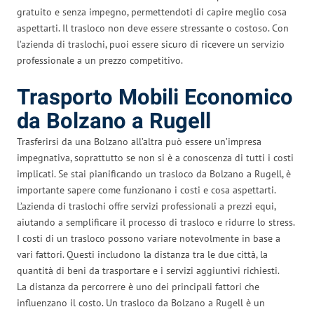
gratuito e senza impegno, permettendoti di capire meglio cosa
aspettarti. Il trasloco non deve essere stressante o costoso. Con
l’azienda di traslochi, puoi essere sicuro di ricevere un servizio
professionale a un prezzo competitivo.
Trasporto Mobili Economico
da Bolzano a Rugell
Trasferirsi da una Bolzano all’altra può essere un’impresa
impegnativa, soprattutto se non si è a conoscenza di tutti i costi
implicati. Se stai pianificando un trasloco da Bolzano a Rugell, è
importante sapere come funzionano i costi e cosa aspettarti.
L’azienda di traslochi offre servizi professionali a prezzi equi,
aiutando a semplificare il processo di trasloco e ridurre lo stress.
I costi di un trasloco possono variare notevolmente in base a
vari fattori. Questi includono la distanza tra le due città, la
quantità di beni da trasportare e i servizi aggiuntivi richiesti.
La distanza da percorrere è uno dei principali fattori che
influenzano il costo. Un trasloco da Bolzano a Rugell è un