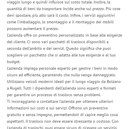
viaggio lungo e quindi influisce sul costo totale. Inoltre, la
quantità di beni da trasportare incide anche sul prezzo. Più cose
devi spostare, più alto sarà il costo. Infine, i servizi aggiuntivi
come l’imballaggio, lo smontaggio e il montaggio dei mobili
possono aumentare il prezzo.
L’azienda offre un preventivo personalizzato in base alle esigenze
del cliente. Ci sono vari pacchetti di trasloco disponibili a
seconda dell’ambito e dei servizi. Questo significa che puoi
scegliere un pacchetto che si adatta alle tue esigenze e al tuo
budget.
L’azienda impiega personale esperto per gestire i beni in modo
sicuro ed efficiente, garantendo che nulla venga danneggiato.
Utilizzano veicoli moderni ideali per il lungo viaggio da Bolzano
a Rugell. Tutti i dipendenti dell’azienda sono esperti e formati
per garantire un processo di trasloco senza problemi.
Ti incoraggiamo a contattare l’azienda per ottenere ulteriori
informazioni sui costi e sui servizi. Offrono un preventivo
gratuito e senza impegno, permettendoti di capire meglio cosa
aspettarti. Il trasloco non deve essere stressante o costoso. Con
l’azienda di traslochi, puoi essere sicuro di ricevere un servizio