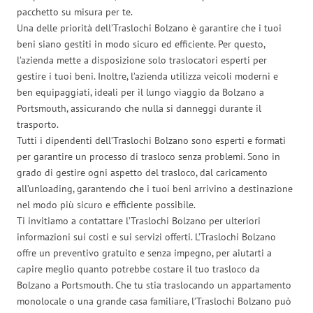
pacchetto su misura per te.
Una delle priorità dell’Traslochi Bolzano è garantire che i tuoi
beni siano gestiti in modo sicuro ed efficiente. Per questo,
l’azienda mette a disposizione solo traslocatori esperti per
gestire i tuoi beni. Inoltre, l’azienda utilizza veicoli moderni e
ben equipaggiati, ideali per il lungo viaggio da Bolzano a
Portsmouth, assicurando che nulla si danneggi durante il
trasporto.
Tutti i dipendenti dell’Traslochi Bolzano sono esperti e formati
per garantire un processo di trasloco senza problemi. Sono in
grado di gestire ogni aspetto del trasloco, dal caricamento
all’unloading, garantendo che i tuoi beni arrivino a destinazione
nel modo più sicuro e efficiente possibile.
Ti invitiamo a contattare l’Traslochi Bolzano per ulteriori
informazioni sui costi e sui servizi offerti. L’Traslochi Bolzano
offre un preventivo gratuito e senza impegno, per aiutarti a
capire meglio quanto potrebbe costare il tuo trasloco da
Bolzano a Portsmouth. Che tu stia traslocando un appartamento
monolocale o una grande casa familiare, l’Traslochi Bolzano può