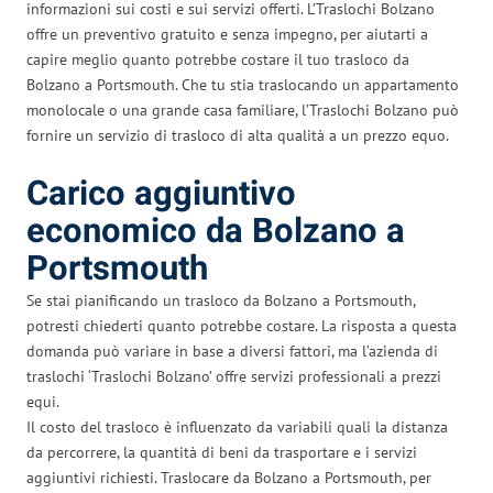
informazioni sui costi e sui servizi offerti. L’Traslochi Bolzano
offre un preventivo gratuito e senza impegno, per aiutarti a
capire meglio quanto potrebbe costare il tuo trasloco da
Bolzano a Portsmouth. Che tu stia traslocando un appartamento
monolocale o una grande casa familiare, l’Traslochi Bolzano può
fornire un servizio di trasloco di alta qualità a un prezzo equo.
Carico aggiuntivo
economico da Bolzano a
Portsmouth
Se stai pianificando un trasloco da Bolzano a Portsmouth,
potresti chiederti quanto potrebbe costare. La risposta a questa
domanda può variare in base a diversi fattori, ma l’azienda di
traslochi ‘Traslochi Bolzano’ offre servizi professionali a prezzi
equi.
Il costo del trasloco è influenzato da variabili quali la distanza
da percorrere, la quantità di beni da trasportare e i servizi
aggiuntivi richiesti. Traslocare da Bolzano a Portsmouth, per