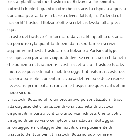
Se stai pianificando un trasloco da Bolzano a Portsmouth,
potresti chiederti quanto potrebbe costare. La risposta a questa
domanda può variare in base a diversi fattori, ma l’azienda di
traslochi ‘Traslochi Bolzano’ offre servizi professionali a prezzi
equi.
Il costo del trasloco è influenzato da variabili quali la distanza
da percorrere, la quantità di beni da trasportare e i servizi
aggiuntivi richiesti. Traslocare da Bolzano a Portsmouth, per
esempio, comporta un viaggio di diverse centinaia di chilometri
che aumenta naturalmente i costi rispetto a un trasloco locale.
Inoltre, se possiedi molti mobili o oggetti di valore, il costo del
trasloco potrebbe aumentare a causa del tempo e delle risorse
necessarie per imballare, caricare e trasportare questi articoli in
modo sicuro.
L’Traslochi Bolzano offre un preventivo personalizzato in base
alle esigenze del cliente, con diversi pacchetti di trasloco
disponibili in base all’entità e ai servizi richiesti. Che tu abbia
bisogno di un servizio completo che include imballaggio,
smontaggio e montaggio dei mobili, o semplicemente di
trasporto dei tuoi beni, l’Traslochi Bolzano può fornire un