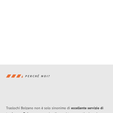
PERCHÉ NOI?
Traslochi Bolzano non è solo sinonimo di
eccellente
servizio di