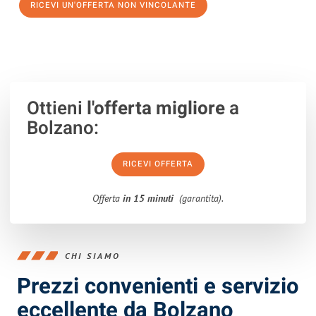
RICEVI UN'OFFERTA NON VINCOLANTE
100% non vincolante – Risposta garantita entro 15 minuti.
Ottieni
l'offerta migliore
a
Bolzano:
RICEVI OFFERTA
Offerta
in 15 minuti
(garantita).
CHI SIAMO
Prezzi convenienti e servizio
eccellente da Bolzano