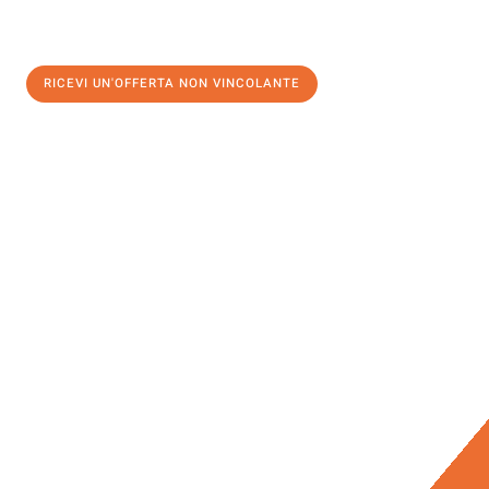
RICEVI UN'OFFERTA NON VINCOLANTE