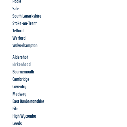
Poole
Sale
South Lanarkshire
Stoke-on-Trent
Telford
Watford
Wolverhampton
Aldershot
Birkenhead
Bournemouth
Cambridge
Coventry
Medway
East Dunbartonshire
Fife
High Wycombe
Leeds