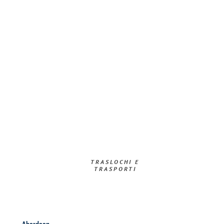
TRASLOCHI E
TRASPORTI​