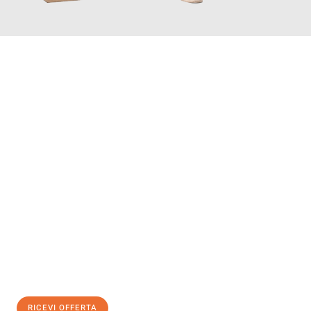
INFORMATI ORA
Scopri con Traslochi Bolzano quanto può essere
facile e senza
stress il tuo trasloco a Bolzano
. Il nostro team di esperti è
pronto ad assicurarti una transizione senza intoppi nella tua
nuova casa.
Ottieni subito
un'offerta non vincolante
e
risparmia € 100:
RICEVI OFFERTA
0299948957