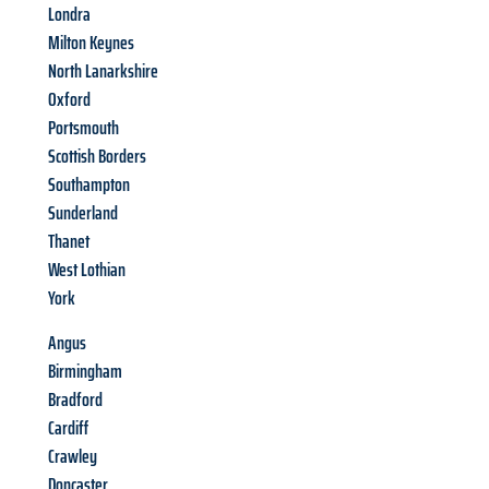
Londra
Milton Keynes
North Lanarkshire
Oxford
Portsmouth
Scottish Borders
Southampton
Sunderland
Thanet
West Lothian
York
Angus
Birmingham
Bradford
Cardiff
Crawley
Doncaster