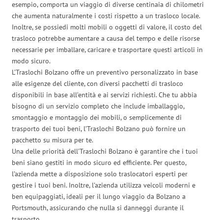
esempio, comporta un viaggio di diverse centinaia di chilometri
che aumenta naturalmente i costi rispetto a un trasloco locale.
Inoltre, se possiedi molti mobili o oggetti di valore, il costo del
trasloco potrebbe aumentare a causa del tempo e delle risorse
necessarie per imballare, caricare e trasportare questi articoli in
modo sicuro.
L’Traslochi Bolzano offre un preventivo personalizzato in base
alle esigenze del cliente, con diversi pacchetti di trasloco
disponibili in base all’entità e ai servizi richiesti. Che tu abbia
bisogno di un servizio completo che include imballaggio,
smontaggio e montaggio dei mobili, o semplicemente di
trasporto dei tuoi beni, l’Traslochi Bolzano può fornire un
pacchetto su misura per te.
Una delle priorità dell’Traslochi Bolzano è garantire che i tuoi
beni siano gestiti in modo sicuro ed efficiente. Per questo,
l’azienda mette a disposizione solo traslocatori esperti per
gestire i tuoi beni. Inoltre, l’azienda utilizza veicoli moderni e
ben equipaggiati, ideali per il lungo viaggio da Bolzano a
Portsmouth, assicurando che nulla si danneggi durante il
trasporto.