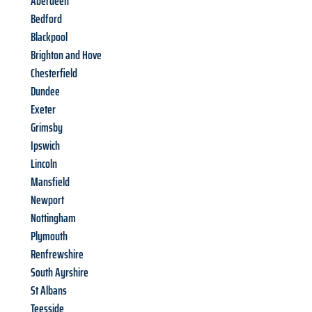
Aberdeen
Bedford
Blackpool
Brighton and Hove
Chesterfield
Dundee
Exeter
Grimsby
Ipswich
Lincoln
Mansfield
Newport
Nottingham
Plymouth
Renfrewshire
South Ayrshire
St Albans
Teesside