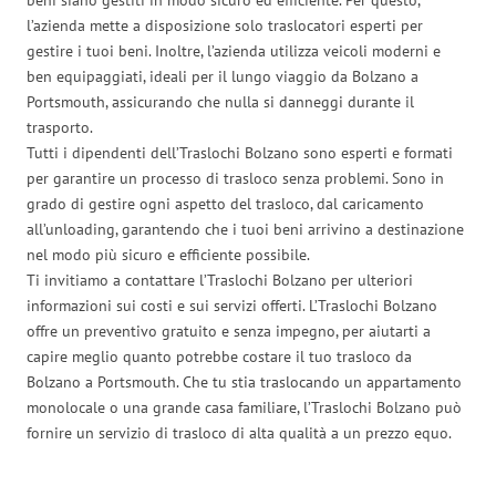
l’azienda mette a disposizione solo traslocatori esperti per
gestire i tuoi beni. Inoltre, l’azienda utilizza veicoli moderni e
ben equipaggiati, ideali per il lungo viaggio da Bolzano a
Portsmouth, assicurando che nulla si danneggi durante il
trasporto.
Tutti i dipendenti dell’Traslochi Bolzano sono esperti e formati
per garantire un processo di trasloco senza problemi. Sono in
grado di gestire ogni aspetto del trasloco, dal caricamento
all’unloading, garantendo che i tuoi beni arrivino a destinazione
nel modo più sicuro e efficiente possibile.
Ti invitiamo a contattare l’Traslochi Bolzano per ulteriori
informazioni sui costi e sui servizi offerti. L’Traslochi Bolzano
offre un preventivo gratuito e senza impegno, per aiutarti a
capire meglio quanto potrebbe costare il tuo trasloco da
Bolzano a Portsmouth. Che tu stia traslocando un appartamento
monolocale o una grande casa familiare, l’Traslochi Bolzano può
fornire un servizio di trasloco di alta qualità a un prezzo equo.