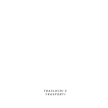
TRASLOCHI E
TRASPORTI​