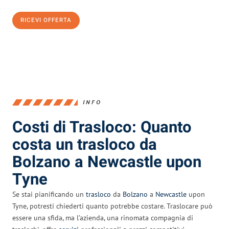
RICEVI OFFERTA
0299948957
INFO
Costi di Trasloco: Quanto
costa un trasloco da
Bolzano a Newcastle upon
Tyne
Se stai pianificando un
trasloco
da
Bolzano
a
Newcastle
upon
Tyne, potresti chiederti quanto potrebbe costare. Traslocare può
essere una sfida, ma l’azienda, una rinomata compagnia di