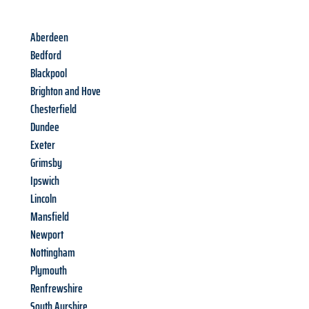
Aberdeen
Bedford
Blackpool
Brighton and Hove
Chesterfield
Dundee
Exeter
Grimsby
Ipswich
Lincoln
Mansfield
Newport
Nottingham
Plymouth
Renfrewshire
South Ayrshire