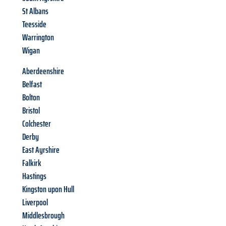
St Albans
Teesside
Warrington
Wigan
Aberdeenshire
Belfast
Bolton
Bristol
Colchester
Derby
East Ayrshire
Falkirk
Hastings
Kingston upon Hull
Liverpool
Middlesbrough