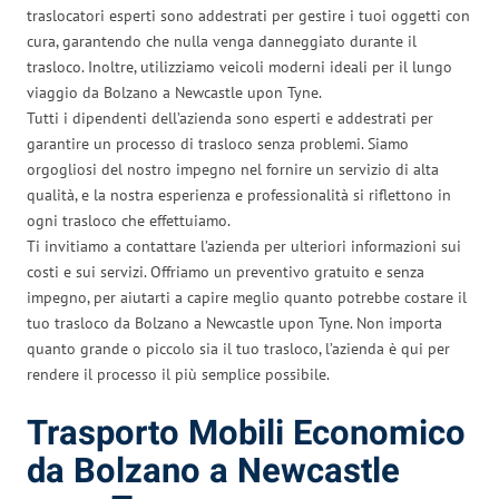
traslocatori esperti sono addestrati per gestire i tuoi oggetti con
cura, garantendo che nulla venga danneggiato durante il
trasloco. Inoltre, utilizziamo veicoli moderni ideali per il lungo
viaggio da Bolzano a Newcastle upon Tyne.
Tutti i dipendenti dell’azienda sono esperti e addestrati per
garantire un processo di trasloco senza problemi. Siamo
orgogliosi del nostro impegno nel fornire un servizio di alta
qualità, e la nostra esperienza e professionalità si riflettono in
ogni trasloco che effettuiamo.
Ti invitiamo a contattare l’azienda per ulteriori informazioni sui
costi e sui servizi. Offriamo un preventivo gratuito e senza
impegno, per aiutarti a capire meglio quanto potrebbe costare il
tuo trasloco da Bolzano a Newcastle upon Tyne. Non importa
quanto grande o piccolo sia il tuo trasloco, l’azienda è qui per
rendere il processo il più semplice possibile.
Trasporto Mobili Economico
da Bolzano a Newcastle