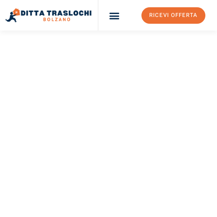
RICEVI OFFERTA
Ditta Traslochi Bolzano
Servizi Traslochi Bolzano
Costi e prezzi
TRASLOCHI BOLZANO
Traslochi Bolzano
Newcastle Upon
Tyne
Il tuo trasloco Bolzano Newcastle upon Tyne può essere così
facile! Sperimenta il nostro
servizio di prima classe
e assicurati i
migliori prezzi in Bolzano
.
Richiedo ora la tua offerta personalizzata e fai il primo passo