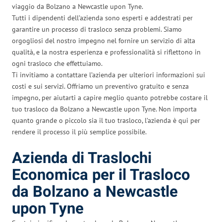
viaggio da Bolzano a Newcastle upon Tyne.
Tutti i dipendenti dell’azienda sono esperti e addestrati per
garantire un processo di trasloco senza problemi. Siamo
orgogliosi del nostro impegno nel fornire un servizio di alta
qualità, e la nostra esperienza e professionalità si riflettono in
ogni trasloco che effettuiamo.
Ti invitiamo a contattare l’azienda per ulteriori informazioni sui
costi e sui servizi. Offriamo un preventivo gratuito e senza
impegno, per aiutarti a capire meglio quanto potrebbe costare il
tuo trasloco da Bolzano a Newcastle upon Tyne. Non importa
quanto grande o piccolo sia il tuo trasloco, l’azienda è qui per
rendere il processo il più semplice possibile.
Azienda di Traslochi
Economica per il Trasloco
da Bolzano a Newcastle
upon Tyne