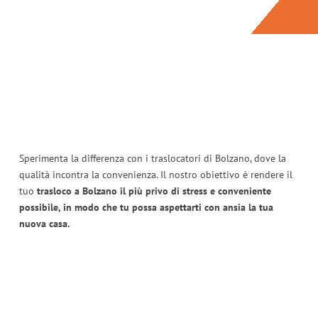
Sperimenta la differenza con i traslocatori di Bolzano, dove la
qualità incontra la convenienza. Il nostro obiettivo è rendere il
tuo
trasloco a Bolzano il più privo di stress e conveniente
possibile, in modo che tu possa aspettarti con ansia la tua
nuova casa.