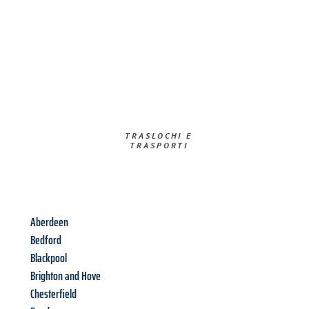
TRASLOCHI E
TRASPORTI​
Aberdeen
Bedford
Blackpool
Brighton and Hove
Chesterfield