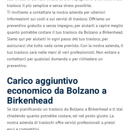
trasloco il più semplice e senza stress possibile.
Ti invitiamo a contattare la nostra azienda per ulteriori
informazioni sui costi e sui servizi di trasloco. Offriamo un
preventivo gratuito e senza impegno, per aiutarti a capire meglio
quanto potrebbe costare il tuo trasloco da Bolzano a Birkenhead.
Siamo qui per aiutarti in ogni passo del tuo trasloco, per
assicurarci che tutto vada come previsto. Con la nostra azienda, il
tuo trasloco sarà nelle mani di veri professionisti. Non esitare a
contattarci per qualsiasi domanda o per richiedere un
preventivo.
Carico aggiuntivo
economico da Bolzano a
Birkenhead
Se stai pianificando un trasloco da Bolzano a Birkenhead e ti stai
chiedendo quanto potrebbe costare, sei nel posto giusto. La
nostra azienda di traslochi offre servizi professionali a prezzi
equi e competitivi.