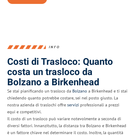
INFO
Costi di Trasloco: Quanto
costa un trasloco da
Bolzano a Birkenhead
Se stai pianificando un trasloco da
Bolzano
a Birkenhead e ti stai
chiedendo quanto potrebbe costare, sei nel posto giusto. La
nostra azienda di traslochi offre
servizi
professionali a prezzi
equi e competitivi.
Il costo di un trasloco può variare notevolmente a seconda di
diversi fattori. Innanzitutto, la distanza tra Bolzano e Birkenhead
è un fattore chiave nel determinare il costo. Inoltre, la quantità