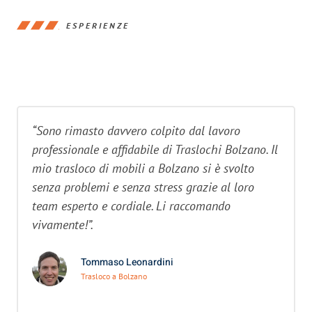
ESPERIENZE
“Sono rimasto davvero colpito dal lavoro
professionale e affidabile di Traslochi Bolzano. Il
mio trasloco di mobili a Bolzano si è svolto
senza problemi e senza stress grazie al loro
team esperto e cordiale. Li raccomando
vivamente!”.
Tommaso Leonardini
Trasloco a Bolzano