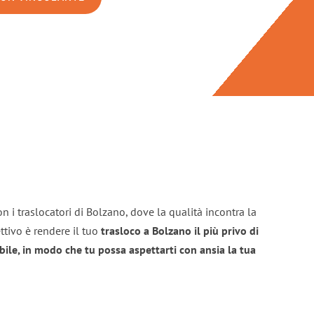
n i traslocatori di Bolzano, dove la qualità incontra la
ttivo è rendere il tuo
trasloco a Bolzano il più privo di
bile, in modo che tu possa aspettarti con ansia la tua