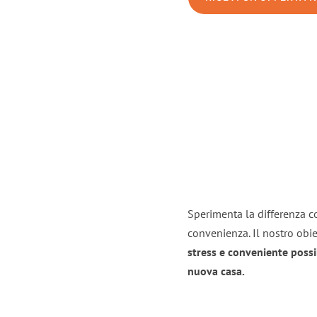
Sperimenta la differenza co
convenienza. Il nostro obie
stress e conveniente possi
nuova casa.