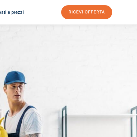
sti e prezzi
RICEVI OFFERTA