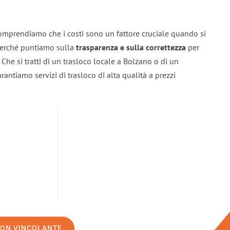
omprendiamo che i costi sono un fattore cruciale quando si
 perché puntiamo sulla
trasparenza e sulla correttezza
per
. Che si tratti di un trasloco locale a Bolzano o di un
rantiamo servizi di trasloco di alta qualità a prezzi
NON VINCOLANTE