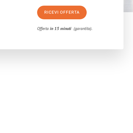
RICEVI OFFERTA
Offerta
in 15 minuti
(garantita).