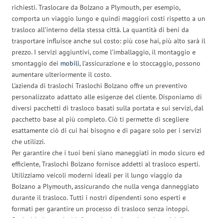
richiesti. Traslocare da Bolzano a Plymouth, per esempio,
comporta un viaggio lungo e quindi maggiori costi rispetto a un
trasloco all’interno della stessa città. La quantità di beni da
trasportare influisce anche sul costo: più cose hai, più alto sarà il
prezzo. I servizi aggiuntivi, come l’imballaggio, il montaggio e
smontaggio dei
mobili
, l’assicurazione e lo stoccaggio, possono
aumentare ulteriormente il costo.
L’azienda di traslochi Traslochi Bolzano offre un preventivo
personalizzato adattato alle esigenze del cliente. Disponiamo di
diversi pacchetti di trasloco basati sulla portata e sui servizi, dal
pacchetto base al più completo. Ciò ti permette di scegliere
esattamente ciò di cui hai bisogno e di pagare solo per i servizi
che utilizzi.
Per garantire che i tuoi beni siano maneggiati in modo sicuro ed
efficiente, Traslochi Bolzano fornisce addetti al trasloco esperti.
Utilizziamo veicoli moderni ideali per il lungo viaggio da
Bolzano a Plymouth, assicurando che nulla venga danneggiato
durante il trasloco. Tutti i nostri dipendenti sono esperti e
formati per garantire un processo di trasloco senza intoppi.