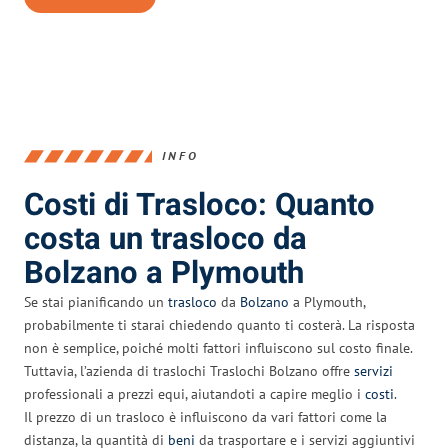
INFO
Costi di Trasloco: Quanto
costa un trasloco da
Bolzano a Plymouth
Se stai pianificando un
trasloco
da
Bolzano
a Plymouth,
probabilmente ti starai chiedendo quanto ti costerà. La risposta
non è semplice, poiché molti fattori influiscono sul costo finale.
Tuttavia, l’azienda di traslochi Traslochi Bolzano offre
servizi
professionali a prezzi equi, aiutandoti a capire meglio i
costi
.
Il prezzo di un trasloco è influiscono da vari fattori come la
distanza, la quantità di
beni
da trasportare e i servizi aggiuntivi