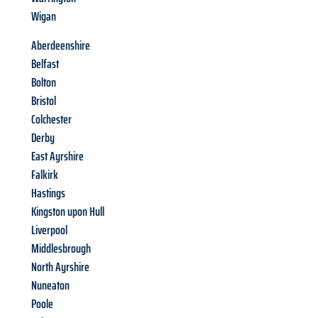
Wigan
Aberdeenshire
Belfast
Bolton
Bristol
Colchester
Derby
East Ayrshire
Falkirk
Hastings
Kingston upon Hull
Liverpool
Middlesbrough
North Ayrshire
Nuneaton
Poole