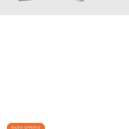
INFORMATI ORA
Scopri con Traslochi Bolzano quanto può essere
facile e senza
stress il tuo trasloco a Bolzano
. Il nostro team di esperti è
pronto ad assicurarti una transizione senza intoppi nella tua
nuova casa.
Ottieni subito
un'offerta non vincolante
e
risparmia € 100:
RICEVI OFFERTA
0299948957