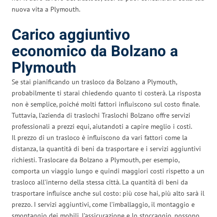
nuova vita a Plymouth.
Carico aggiuntivo
economico da Bolzano a
Plymouth
Se stai pianificando un trasloco da Bolzano a Plymouth,
probabilmente ti starai chiedendo quanto ti costerà. La risposta
non è semplice, poiché molti fattori influiscono sul costo finale.
Tuttavia, l’azienda di traslochi Traslochi Bolzano offre servizi
professionali a prezzi equi, aiutandoti a capire meglio i costi.
Il prezzo di un trasloco è influiscono da vari fattori come la
distanza, la quantità di beni da trasportare e i servizi aggiuntivi
richiesti. Traslocare da Bolzano a Plymouth, per esempio,
comporta un viaggio lungo e quindi maggiori costi rispetto a un
trasloco all’interno della stessa città. La quantità di beni da
trasportare influisce anche sul costo: più cose hai, più alto sarà il
prezzo. I servizi aggiuntivi, come l’imballaggio, il montaggio e
smontaggio dei mobili, l’assicurazione e lo stoccaggio, possono