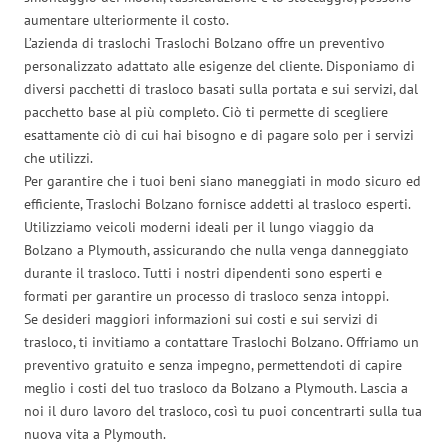
aumentare ulteriormente il costo.
L’azienda di traslochi Traslochi Bolzano offre un preventivo
personalizzato adattato alle esigenze del cliente. Disponiamo di
diversi pacchetti di trasloco basati sulla portata e sui servizi, dal
pacchetto base al più completo. Ciò ti permette di scegliere
esattamente ciò di cui hai bisogno e di pagare solo per i servizi
che utilizzi.
Per garantire che i tuoi beni siano maneggiati in modo sicuro ed
efficiente, Traslochi Bolzano fornisce addetti al trasloco esperti.
Utilizziamo veicoli moderni ideali per il lungo viaggio da
Bolzano a Plymouth, assicurando che nulla venga danneggiato
durante il trasloco. Tutti i nostri dipendenti sono esperti e
formati per garantire un processo di trasloco senza intoppi.
Se desideri maggiori informazioni sui costi e sui servizi di
trasloco, ti invitiamo a contattare Traslochi Bolzano. Offriamo un
preventivo gratuito e senza impegno, permettendoti di capire
meglio i costi del tuo trasloco da Bolzano a Plymouth. Lascia a
noi il duro lavoro del trasloco, così tu puoi concentrarti sulla tua
nuova vita a Plymouth.