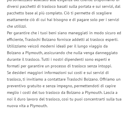
diversi pacchetti di trasloco basati sulla portata e sui servizi, dal
pacchetto base al più completo. Ciò ti permette di scegliere
esattamente ciò di cui hai bisogno e di pagare solo per i servizi
che utilizzi.
Per garantire che i tuoi beni siano maneggiati in modo sicuro ed
efficiente, Traslochi Bolzano fornisce addetti al trasloco esperti.
Utilizziamo veicoli moderni ideali per il lungo viaggio da
Bolzano a Plymouth, assicurando che nulla venga danneggiato
durante il trasloco. Tutti i nostri dipendenti sono esperti e
formati per garantire un processo di trasloco senza intoppi.
Se desideri maggiori informazioni sui costi e sui servizi di
trasloco, ti invitiamo a contattare Traslochi Bolzano. Offriamo un
preventivo gratuito e senza impegno, permettendoti di capire
meglio i costi del tuo trasloco da Bolzano a Plymouth. Lascia a
noi il duro lavoro del trasloco, così tu puoi concentrarti sulla tua
nuova vita a Plymouth.
Traslochi Bolzano in numeri: