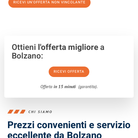
RICEVI UN'OFFERTA NON VINCOLANTE
100% non vincolante – Risposta garantita entro 15 minuti.
Ottieni
l'offerta migliore
a
Bolzano:
RICEVI OFFERTA
Offerta
in 15 minuti
(garantita).
CHI SIAMO
Prezzi convenienti e servizio
eccellente da Bolzano