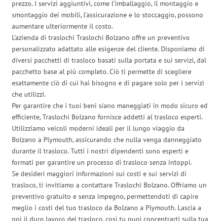
prezzo. I servizi aggiuntivi, come l’imballaggio, il montaggio e
smontaggio dei mobili, l’assicurazione e lo stoccaggio, possono
aumentare ulteriormente il costo.
L’azienda di traslochi Traslochi Bolzano offre un preventivo
personalizzato adattato alle esigenze del cliente. Disponiamo di
diversi pacchetti di trasloco basati sulla portata e sui servizi, dal
pacchetto base al più completo. Ciò ti permette di scegliere
esattamente ciò di cui hai bisogno e di pagare solo per i servizi
che utilizzi.
Per garantire che i tuoi beni siano maneggiati in modo sicuro ed
efficiente, Traslochi Bolzano fornisce addetti al trasloco esperti.
Utilizziamo veicoli moderni ideali per il lungo viaggio da
Bolzano a Plymouth, assicurando che nulla venga danneggiato
durante il trasloco. Tutti i nostri dipendenti sono esperti e
formati per garantire un processo di trasloco senza intoppi.
Se desideri maggiori informazioni sui costi e sui servizi di
trasloco, ti invitiamo a contattare Traslochi Bolzano. Offriamo un
preventivo gratuito e senza impegno, permettendoti di capire
meglio i costi del tuo trasloco da Bolzano a Plymouth. Lascia a
noi il duro lavoro del trasloco, così tu puoi concentrarti sulla tua