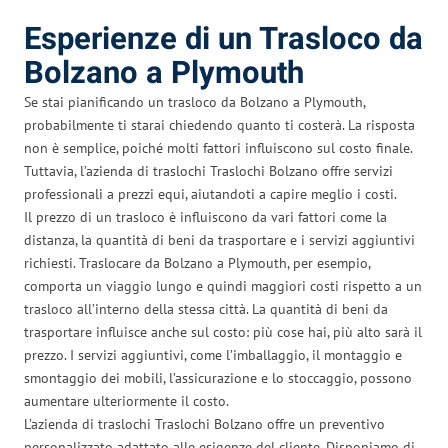
Esperienze di un Trasloco da
Bolzano a Plymouth
Se stai pianificando un trasloco da Bolzano a Plymouth,
probabilmente ti starai chiedendo quanto ti costerà. La risposta
non è semplice, poiché molti fattori influiscono sul costo finale.
Tuttavia, l’azienda di traslochi Traslochi Bolzano offre servizi
professionali a prezzi equi, aiutandoti a capire meglio i costi.
Il prezzo di un trasloco è influiscono da vari fattori come la
distanza, la quantità di beni da trasportare e i servizi aggiuntivi
richiesti. Traslocare da Bolzano a Plymouth, per esempio,
comporta un viaggio lungo e quindi maggiori costi rispetto a un
trasloco all’interno della stessa città. La quantità di beni da
trasportare influisce anche sul costo: più cose hai, più alto sarà il
prezzo. I servizi aggiuntivi, come l’imballaggio, il montaggio e
smontaggio dei mobili, l’assicurazione e lo stoccaggio, possono
aumentare ulteriormente il costo.
L’azienda di traslochi Traslochi Bolzano offre un preventivo
personalizzato adattato alle esigenze del cliente. Disponiamo di