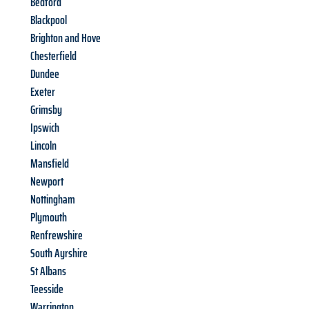
Bedford
Blackpool
Brighton and Hove
Chesterfield
Dundee
Exeter
Grimsby
Ipswich
Lincoln
Mansfield
Newport
Nottingham
Plymouth
Renfrewshire
South Ayrshire
St Albans
Teesside
Warrington