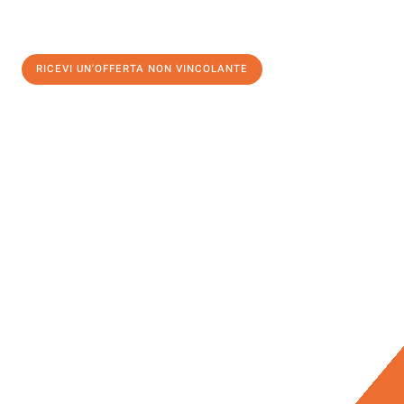
RICEVI UN'OFFERTA NON VINCOLANTE