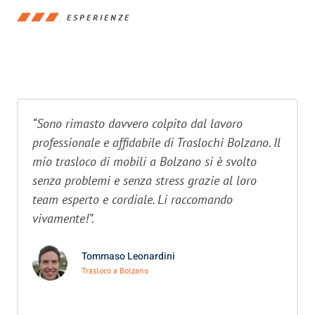
ESPERIENZE
“Sono rimasto davvero colpito dal lavoro
professionale e affidabile di Traslochi Bolzano. Il
mio trasloco di mobili a Bolzano si è svolto
senza problemi e senza stress grazie al loro
team esperto e cordiale. Li raccomando
vivamente!”.
Tommaso Leonardini
Trasloco a Bolzano