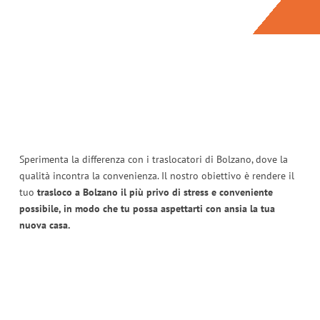
Sperimenta la differenza con i traslocatori di Bolzano, dove la
qualità incontra la convenienza. Il nostro obiettivo è rendere il
tuo
trasloco a Bolzano il più privo di stress e conveniente
possibile, in modo che tu possa aspettarti con ansia la tua
nuova casa.