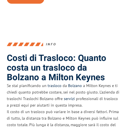
INFO
Costi di Trasloco: Quanto
costa un trasloco da
Bolzano a Milton Keynes
Se stai pianificando un
trasloco
da
Bolzano
a Milton Keynes e ti
chiedi quanto potrebbe costare, sei nel posto giusto. L’azienda di
traslochi Traslochi Bolzano offre
servizi
professionali di trasloco
a prezzi equi per aiutarti in questa impresa.
Il costo di un trasloco può variare in base a diversi fattori. Prima
di tutto, la distanza tra Bolzano e Milton Keynes può influire sul
costo totale. Più lunga è la distanza, maggiore sarà il costo del