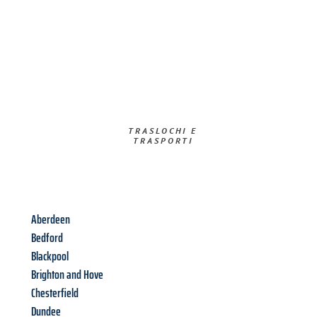
TRASLOCHI E
TRASPORTI​
Aberdeen
Bedford
Blackpool
Brighton and Hove
Chesterfield
Dundee