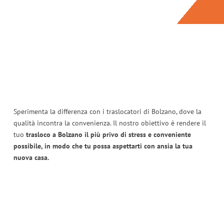
Sperimenta la differenza con i traslocatori di Bolzano, dove la
qualità incontra la convenienza. Il nostro obiettivo è rendere il
tuo
trasloco a Bolzano il più privo di stress e conveniente
possibile, in modo che tu possa aspettarti con ansia la tua
nuova casa.