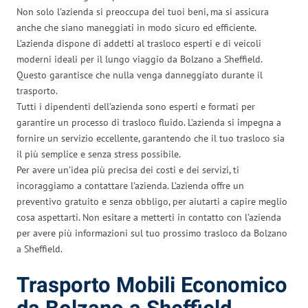
Non solo l’azienda si preoccupa dei tuoi beni, ma si assicura
anche che siano maneggiati in modo sicuro ed efficiente.
L’azienda dispone di addetti al trasloco esperti e di veicoli
moderni ideali per il lungo viaggio da Bolzano a Sheffield.
Questo garantisce che nulla venga danneggiato durante il
trasporto.
Tutti i dipendenti dell’azienda sono esperti e formati per
garantire un processo di trasloco fluido. L’azienda si impegna a
fornire un servizio eccellente, garantendo che il tuo trasloco sia
il più semplice e senza stress possibile.
Per avere un’idea più precisa dei costi e dei servizi, ti
incoraggiamo a contattare l’azienda. L’azienda offre un
preventivo gratuito e senza obbligo, per aiutarti a capire meglio
cosa aspettarti. Non esitare a metterti in contatto con l’azienda
per avere più informazioni sul tuo prossimo trasloco da Bolzano
a Sheffield.
Trasporto Mobili Economico