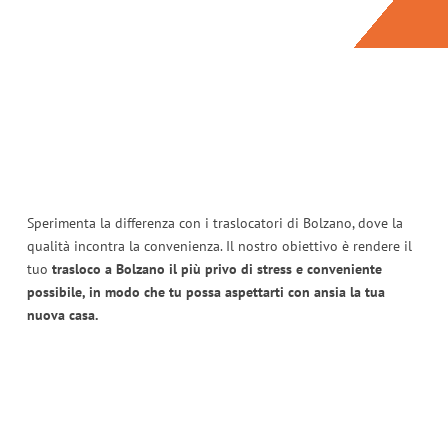
Sperimenta la differenza con i traslocatori di Bolzano, dove la
qualità incontra la convenienza. Il nostro obiettivo è rendere il
tuo
trasloco a Bolzano il più privo di stress e conveniente
possibile, in modo che tu possa aspettarti con ansia la tua
nuova casa.