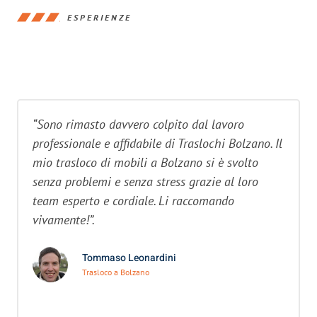
ESPERIENZE
“Sono rimasto davvero colpito dal lavoro
professionale e affidabile di Traslochi Bolzano. Il
mio trasloco di mobili a Bolzano si è svolto
senza problemi e senza stress grazie al loro
team esperto e cordiale. Li raccomando
vivamente!”.
Tommaso Leonardini
Trasloco a Bolzano