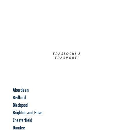
TRASLOCHI E
TRASPORTI​
Aberdeen
Bedford
Blackpool
Brighton and Hove
Chesterfield
Dundee