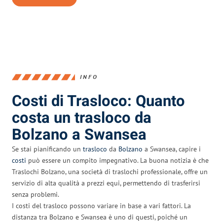
INFO
Costi di Trasloco: Quanto
costa un trasloco da
Bolzano a Swansea
Se stai pianificando un
trasloco
da
Bolzano
a Swansea, capire i
costi
può essere un compito impegnativo. La buona notizia è che
Traslochi Bolzano, una società di traslochi professionale, offre un
servizio di alta qualità a prezzi equi, permettendo di trasferirsi
senza problemi.
I costi del trasloco possono variare in base a vari fattori. La
distanza tra Bolzano e Swansea è uno di questi, poiché un