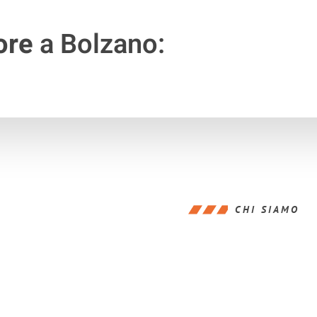
ore
a Bolzano:
CHI SIAMO