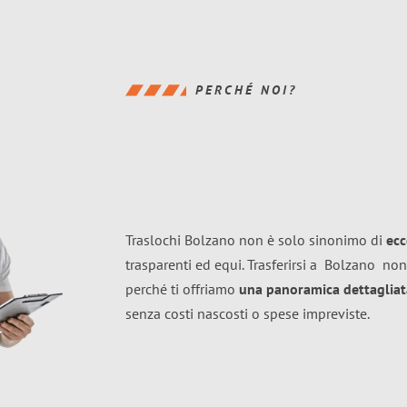
PERCHÉ NOI?
Traslochi Bolzano non è solo sinonimo di
ecc
trasparenti ed equi. Trasferirsi a
Bolzano
non
perché ti offriamo
una panoramica dettagliata
senza costi nascosti o spese impreviste.