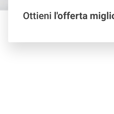
Ottieni
l'offerta migli