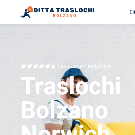
Di
TRASLOCHI BOLZANO
Traslochi
Bolzano