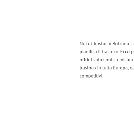
Noi di Traslochi Bolzano c
pianifica il trasloco. Ecco
offrirti soluzioni su misura
trasloco in tutta Europa, ga
competitivi.