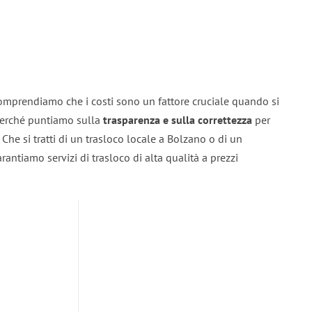
omprendiamo che i costi sono un fattore cruciale quando si
 perché puntiamo sulla
trasparenza e sulla correttezza
per
. Che si tratti di un trasloco locale a Bolzano o di un
rantiamo servizi di trasloco di alta qualità a prezzi