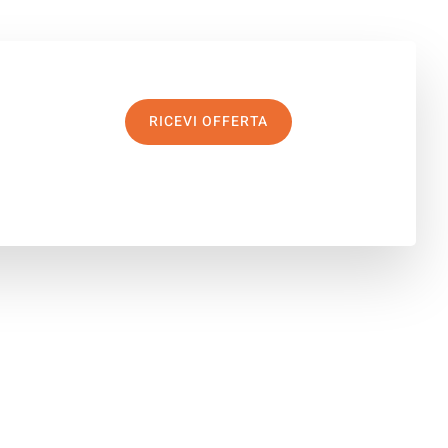
RICEVI OFFERTA