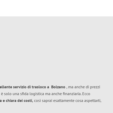
ellente
servizio di trasloco
a
Bolzano
, ma anche di prezzi
 è solo una sfida logistica ma anche finanziaria. Ecco
 e chiara dei costi,
così saprai esattamente cosa aspettarti,