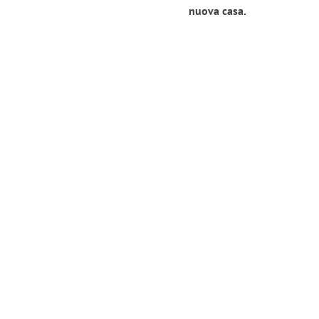
nuova casa.