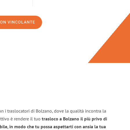
NON VINCOLANTE
n i traslocatori di Bolzano, dove la qualità incontra la
ttivo è rendere il tuo
trasloco a Bolzano il più privo di
bile, in modo che tu possa aspettarti con ansia la tua