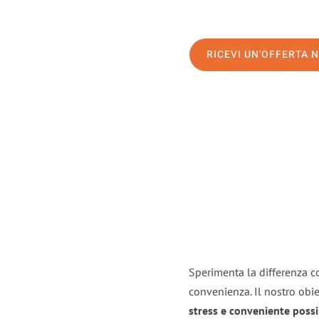
RICEVI UN'OFFERTA 
Sperimenta la differenza co
convenienza. Il nostro obie
stress e conveniente possi