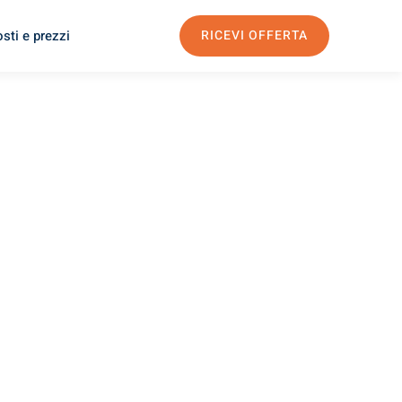
sti e prezzi
RICEVI OFFERTA