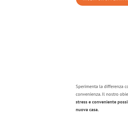
Sperimenta la differenza co
convenienza. Il nostro obie
stress e conveniente possi
nuova casa.