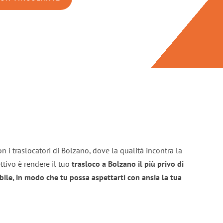
n i traslocatori di Bolzano, dove la qualità incontra la
ttivo è rendere il tuo
trasloco a Bolzano il più privo di
bile, in modo che tu possa aspettarti con ansia la tua