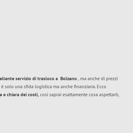
ellente
servizio di trasloco
a
Bolzano
, ma anche di prezzi
 è solo una sfida logistica ma anche finanziaria. Ecco
 e chiara dei costi,
così saprai esattamente cosa aspettarti,