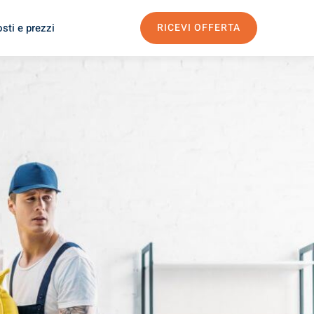
sti e prezzi
RICEVI OFFERTA