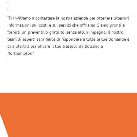
‘
‘
‘Ti invitiamo a contattare la nostra azienda per ottenere ulteriori
informazioni sui costi e sui servizi che offriamo. Siamo pronti a
fornirti un preventivo gratuito, senza alcun impegno. Il nostro
team di esperti sarà felice di rispondere a tutte le tue domande e
di aiutarti a pianificare il tuo trasloco da Bolzano a
Northampton.’
‘
Traslochi Bolzano in numeri: