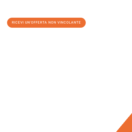
RICEVI UN'OFFERTA NON VINCOLANTE