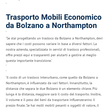
‘
Trasporto Mobili Economico
da Bolzano a Northampton
‘
‘Se stai progettando un trasloco da Bolzano a Northampton, devi
sapere che i costi possono variare in base a diversi fattori. La
nostra azienda, specializzata in servizi di trasloco professionali,
offre prezzi equi e trasparenti per aiutarti a gestire al meglio
questa importante transizione.’
‘
‘
‘Il costo di un trasloco interurbano, come quello da Bolzano a
Northampton, è influenzato da vari fattori. Innanzitutto, la
distanza che separa le due Bolzano è un elemento chiave. Più
lunga è la distanza, maggiore sarà il costo del trasporto. Inoltre,
il volume e il peso dei beni da trasportare influenzeranno il
prezzo finale. Se hai molti mobili pesanti o oggetti di valore, il