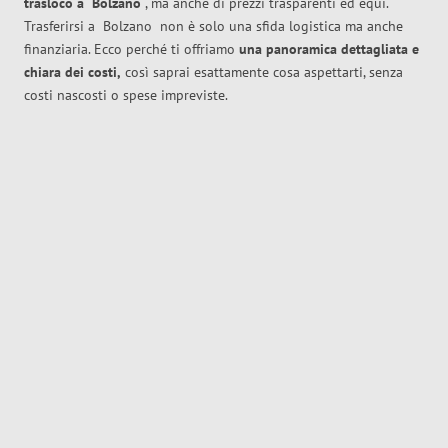
trasloco
a
Bolzano
, ma anche di prezzi trasparenti ed equi.
Trasferirsi a
Bolzano
non è solo una sfida logistica ma anche
finanziaria. Ecco perché ti offriamo
una panoramica dettagliata e
chiara dei costi,
così saprai esattamente cosa aspettarti, senza
costi nascosti o spese impreviste.