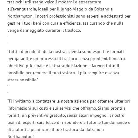
traslochi utilizzano veicoli moderni e attrezzature
all’avanguardia, ideali per il lungo viaggio da Bolzano a
Northampton. I nostri professionisti sono esperti e addestrati per
gestire i tuoi beni con cura e efficienza, assicurando che nulla
venga danneggiato durante il trasloco.’
‘
‘
‘Tutti i dipendenti della nostra azienda sono esperti e formati
per garantire un processo di trasloco senza problemi. Il nostro
obiettivo principale è la tua soddisfazione e faremo tutto il
possibile per rendere il tuo trasloco il più semplice e senza
stress possibile.’
‘
‘
‘Ti invitiamo a contattare la nostra azienda per ottenere ulteriori
informazioni sui costi e sui servizi che offriamo. Siamo pronti a
fornirti un preventivo gratuito, senza alcun impegno. Il nostro
team di esperti sarà felice di rispondere a tutte le tue domande e
di aiutarti a pianificare il tuo trasloco da Bolzano a
Northampton.’