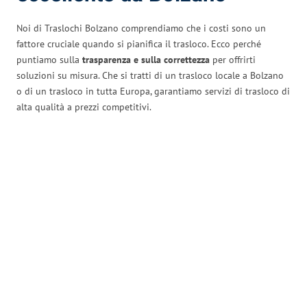
Noi di Traslochi Bolzano comprendiamo che i costi sono un
fattore cruciale quando si pianifica il trasloco. Ecco perché
puntiamo sulla
trasparenza e sulla correttezza
per offrirti
soluzioni su misura. Che si tratti di un trasloco locale a Bolzano
o di un trasloco in tutta Europa, garantiamo servizi di trasloco di
alta qualità a prezzi competitivi.