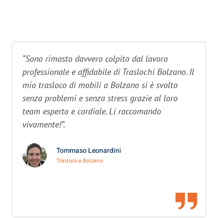
“Sono rimasto davvero colpito dal lavoro
professionale e affidabile di Traslochi Bolzano. Il
mio trasloco di mobili a Bolzano si è svolto
senza problemi e senza stress grazie al loro
team esperto e cordiale. Li raccomando
vivamente!”.
Tommaso Leonardini
Trasloco a Bolzano