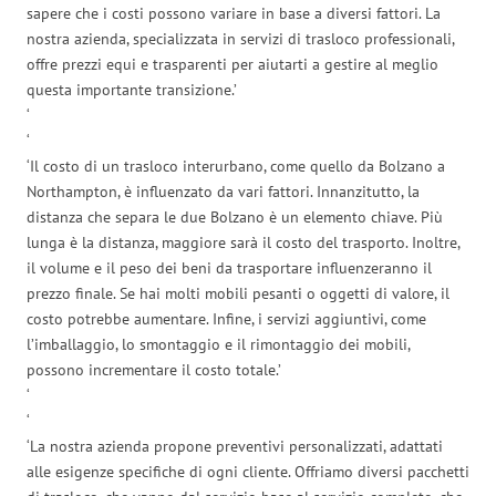
sapere che i costi possono variare in base a diversi fattori. La
nostra azienda, specializzata in servizi di trasloco professionali,
offre prezzi equi e trasparenti per aiutarti a gestire al meglio
questa importante transizione.’
‘
‘
‘Il costo di un trasloco interurbano, come quello da Bolzano a
Northampton, è influenzato da vari fattori. Innanzitutto, la
distanza che separa le due Bolzano è un elemento chiave. Più
lunga è la distanza, maggiore sarà il costo del trasporto. Inoltre,
il volume e il peso dei beni da trasportare influenzeranno il
prezzo finale. Se hai molti mobili pesanti o oggetti di valore, il
costo potrebbe aumentare. Infine, i servizi aggiuntivi, come
l’imballaggio, lo smontaggio e il rimontaggio dei mobili,
possono incrementare il costo totale.’
‘
‘
‘La nostra azienda propone preventivi personalizzati, adattati
alle esigenze specifiche di ogni cliente. Offriamo diversi pacchetti