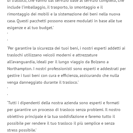
di trasloco, che vanno dal servizio base al servizio completo, che
include l’imballaggio, il trasporto, lo smontaggio e il
rimontaggio dei mobili e la sistemazione dei beni nella nuova
casa. Questi pacchetti possono essere modulati in base alle tue
esigenze e al tuo budget.’
‘
‘
‘Per garantire la sicurezza dei tuoi beni, i nostri esperti addetti ai
traslochi utilizzano veicoli moderni e attrezzature
all’avanguardia, ideali per il lungo viaggio da Bolzano a
Northampton. I nostri professionisti sono esperti e addestrati per
gestire i tuoi beni con cura e efficienza, assicurando che nulla
venga danneggiato durante il trasloco.’
‘
‘
‘Tutti i dipendenti della nostra azienda sono esperti e formati
per garantire un processo di trasloco senza problemi. Il nostro
obiettivo principale è la tua soddisfazione e faremo tutto il
possibile per rendere il tuo trasloco il più semplice e senza
stress possibile.’