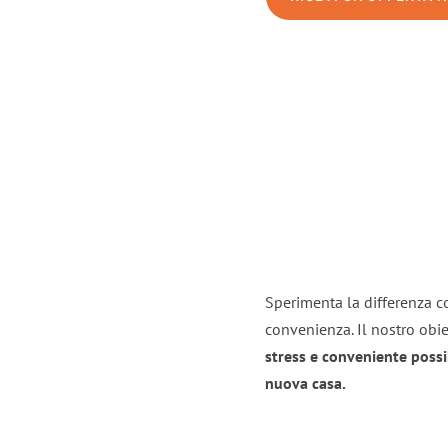
Sperimenta la differenza co
convenienza. Il nostro obie
stress e conveniente possi
nuova casa.