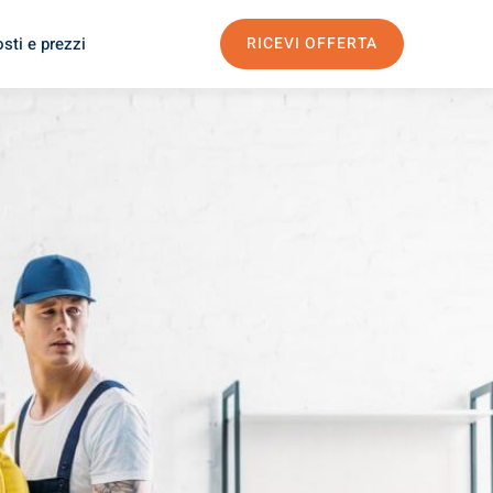
sti e prezzi
RICEVI OFFERTA