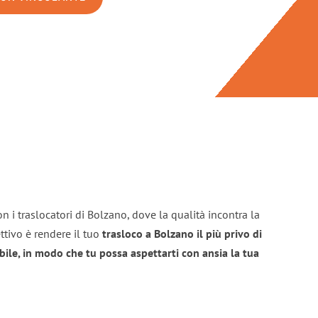
n i traslocatori di Bolzano, dove la qualità incontra la
ttivo è rendere il tuo
trasloco a Bolzano il più privo di
bile, in modo che tu possa aspettarti con ansia la tua