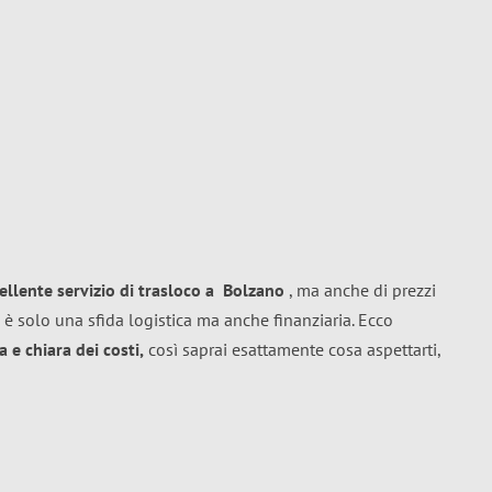
ellente
servizio di trasloco
a
Bolzano
, ma anche di prezzi
 è solo una sfida logistica ma anche finanziaria. Ecco
 e chiara dei costi,
così saprai esattamente cosa aspettarti,