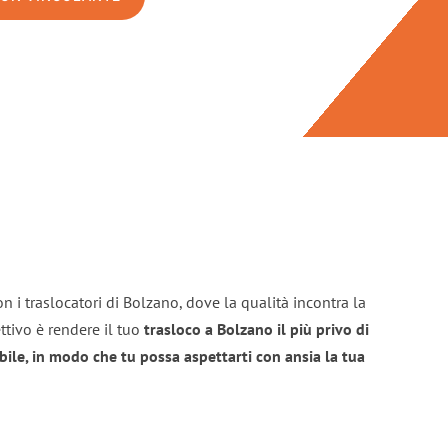
n i traslocatori di Bolzano, dove la qualità incontra la
ttivo è rendere il tuo
trasloco a Bolzano il più privo di
bile, in modo che tu possa aspettarti con ansia la tua