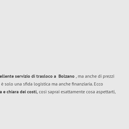
ellente
servizio di trasloco
a
Bolzano
, ma anche di prezzi
 è solo una sfida logistica ma anche finanziaria. Ecco
 e chiara dei costi,
così saprai esattamente cosa aspettarti,