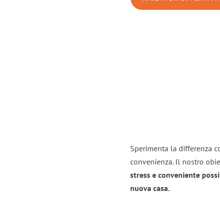
Sperimenta la differenza co
convenienza. Il nostro obie
stress e conveniente possi
nuova casa.