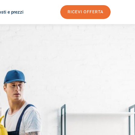
sti e prezzi
RICEVI OFFERTA