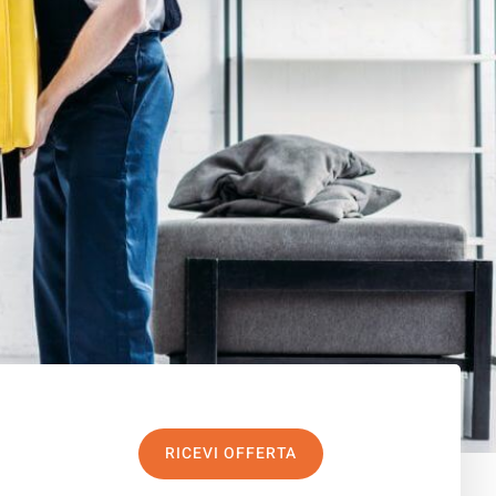
RICEVI OFFERTA