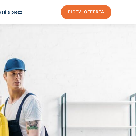
sti e prezzi
RICEVI OFFERTA