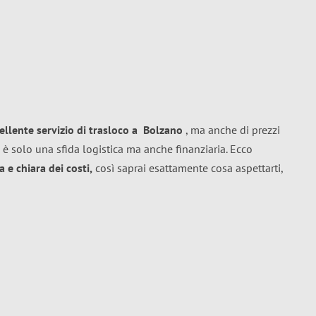
ellente
servizio di trasloco
a
Bolzano
, ma anche di prezzi
 è solo una sfida logistica ma anche finanziaria. Ecco
 e chiara dei costi,
così saprai esattamente cosa aspettarti,