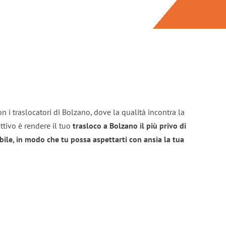
n i traslocatori di Bolzano, dove la qualità incontra la
ttivo è rendere il tuo
trasloco a Bolzano il più privo di
bile, in modo che tu possa aspettarti con ansia la tua