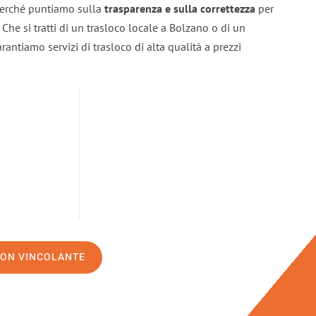
 perché puntiamo sulla
trasparenza e sulla correttezza
per
. Che si tratti di un trasloco locale a Bolzano o di un
rantiamo servizi di trasloco di alta qualità a prezzi
NON VINCOLANTE