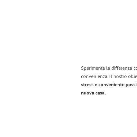
Sperimenta la differenza co
convenienza. Il nostro obie
stress e conveniente possi
nuova casa.