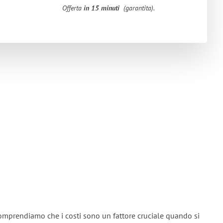
Offerta
in 15 minuti
(garantita).
omprendiamo che i costi sono un fattore cruciale quando si