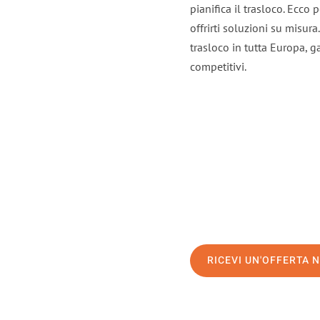
pianifica il trasloco. Ecco
offrirti soluzioni su misura
trasloco in tutta Europa, ga
competitivi.
RICEVI UN'OFFERTA 