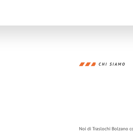
CHI SIAMO
Noi di Traslochi Bolzano c